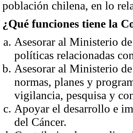
población chilena, en lo rela
¿Qué funciones tiene la C
Asesorar al Ministerio de
políticas relacionadas con
Asesorar al Ministerio de
normas, planes y program
vigilancia, pesquisa y con
Apoyar el desarrollo e i
del Cáncer.