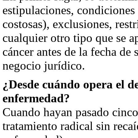
estipulaciones, condiciones
costosas), exclusiones, rest
cualquier otro tipo que se 
cáncer antes de la fecha de 
negocio jurídico.
¿Desde cuándo opera el de
enfermedad?
Cuando hayan pasado cinco 
tratamiento radical sin recaí