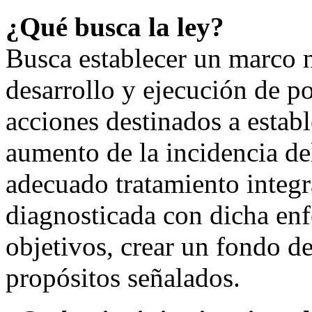
¿Qué busca la ley?
Busca establecer un marco n
desarrollo y ejecución de po
acciones destinados a establ
aumento de la incidencia de
adecuado tratamiento integr
diagnosticada con dicha en
objetivos, crear un fondo d
propósitos señalados.