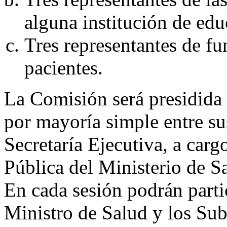
alguna institución de edu
Tres representantes de f
pacientes.
La Comisión será presidida
por mayoría simple entre su
Secretaría Ejecutiva, a carg
Pública del Ministerio de S
En cada sesión podrán parti
Ministro de Salud y los Sub