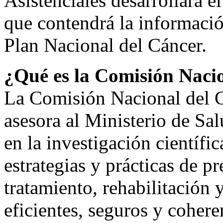
Asistenciales desarrollará e
que contendrá la informació
Plan Nacional del Cáncer.
¿Qué es la Comisión Naci
La Comisión Nacional del 
asesora al Ministerio de Sal
en la investigación científi
estrategias y prácticas de p
tratamiento, rehabilitación 
eficientes, seguros y cohere