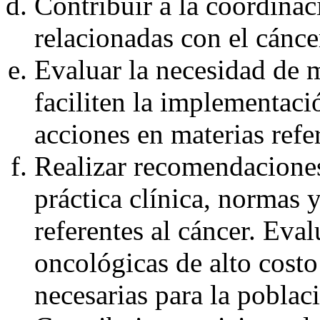
Contribuir a la coordinac
relacionadas con el cánce
Evaluar la necesidad de 
faciliten la implementaci
acciones en materias refer
Realizar recomendaciones
práctica clínica, normas 
referentes al cáncer. Eval
oncológicas de alto costo
necesarias para la poblac