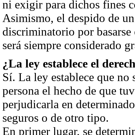
ni exigir para dichos fines 
Asimismo, el despido de un
discriminatorio por basarse
será siempre considerado gr
¿La ley establece el derec
Sí. La ley establece que no 
persona el hecho de que tuv
perjudicarla en determinado
seguros o de otro tipo.
En primer lugar, se determin