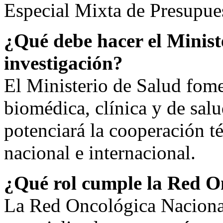
Especial Mixta de Presupue
¿Qué debe hacer el Minist
investigación?
El Ministerio de Salud fomen
biomédica, clínica y de salu
potenciará la cooperación té
nacional e internacional.
¿Qué rol cumple la Red O
La Red Oncológica Nacional