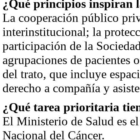
¿Qué principios inspiran l
La cooperación público priva
interinstitucional; la protec
participación de la Socieda
agrupaciones de pacientes o
del trato, que incluye espac
derecho a compañía y asisten
¿Qué tarea prioritaria tie
El Ministerio de Salud es el
Nacional del Cáncer.