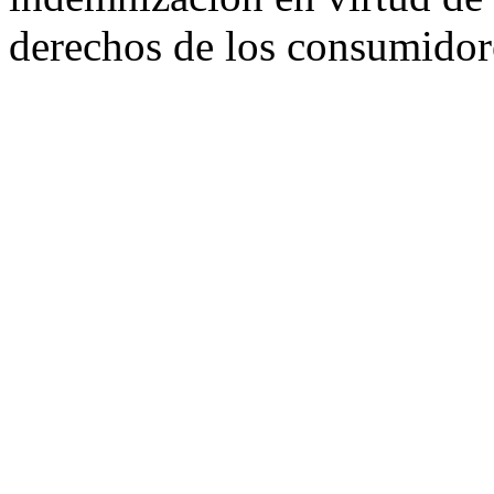
derechos de los consumidor