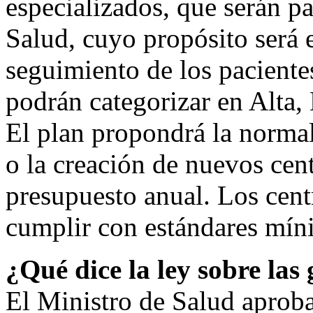
especializados, que serán pa
Salud, cuyo propósito será e
seguimiento de los paciente
podrán categorizar en Alta
El plan propondrá la normal
o la creación de nuevos cen
presupuesto anual. Los cent
cumplir con estándares mín
¿Qué dice la ley sobre las 
El Ministro de Salud aproba