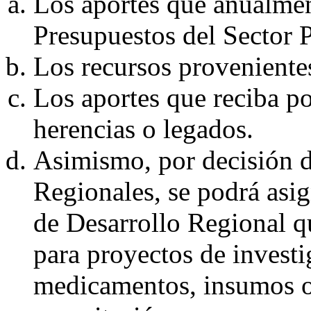
Los aportes que anualmen
Presupuestos del Sector 
Los recursos provenientes
Los aportes que reciba p
herencias o legados.
Asimismo, por decisión d
Regionales, se podrá asi
de Desarrollo Regional q
para proyectos de investi
medicamentos, insumos o