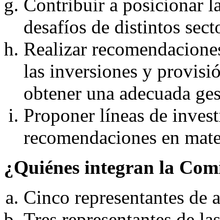
Contribuir a posicionar la
desafíos de distintos sec
Realizar recomendaciones,
las inversiones y provisi
obtener una adecuada gest
Proponer líneas de invest
recomendaciones en mater
¿Quiénes integran la Com
Cinco representantes de a
Tres representantes de la