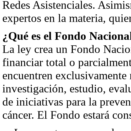
Redes Asistenciales. Asimis
expertos en la materia, qui
¿Qué es el Fondo Naciona
La ley crea un Fondo Nacio
financiar total o parcialme
encuentren exclusivamente 
investigación, estudio, eva
de iniciativas para la preve
cáncer. El Fondo estará cons