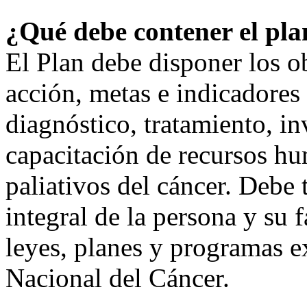
¿Qué debe contener el pla
El Plan debe disponer los ob
acción, metas e indicadores
diagnóstico, tratamiento, i
capacitación de recursos hu
paliativos del cáncer. Debe
integral de la persona y su 
leyes, planes y programas e
Nacional del Cáncer.