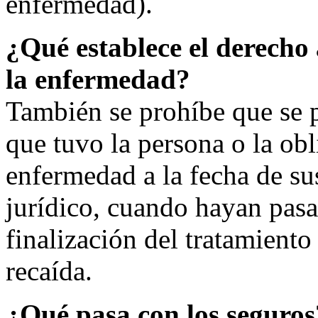
enfermedad).
¿Qué establece el derecho 
la enfermedad?
También se prohíbe que se p
que tuvo la persona o la obl
enfermedad a la fecha de su
jurídico, cuando hayan pasa
finalización del tratamiento
recaída.
¿Qué pasa con los seguros