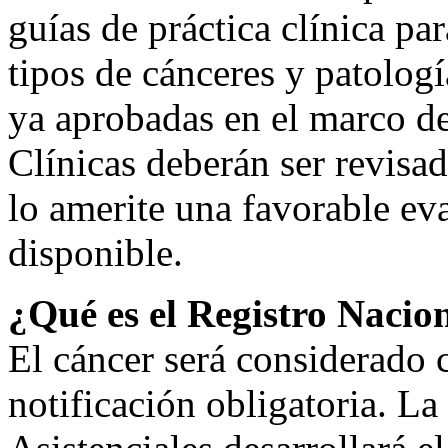
guías de práctica clínica par
tipos de cánceres y patologí
ya aprobadas en el marco d
Clínicas deberán ser revisa
lo amerite una favorable eva
disponible.
¿Qué es el Registro Nacio
El cáncer será considerado
notificación obligatoria. L