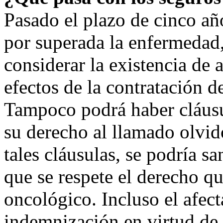
Pasado el plazo de cinco a
por superada la enfermedad
considerar la existencia de
efectos de la contratación d
Tampoco podrá haber cláusu
su derecho al llamado olvid
tales cláusulas, se podría s
que se respete el derecho qu
oncológico. Incluso el afe
indemnización en virtud de 