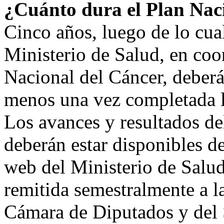
¿Cuánto dura el Plan Nac
Cinco años, luego de lo cual
Ministerio de Salud, en co
Nacional del Cáncer, deberá 
menos una vez completada l
Los avances y resultados de
deberán estar disponibles d
web del Ministerio de Salu
remitida semestralmente a l
Cámara de Diputados y del