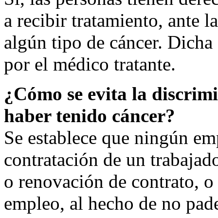
a recibir tratamiento, ante 
algún tipo de cáncer. Dicha 
por el médico tratante.
¿Cómo se evita la discrimi
haber tenido cáncer?
Se establece que ningún em
contratación de un trabajad
o renovación de contrato, o
empleo, al hecho de no pade