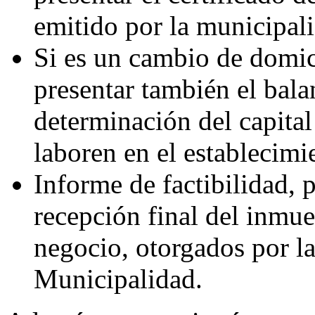
emitido por la municipali
Si es un cambio de domic
presentar también el bala
determinación del capital
laboren en el establecimi
Informe de factibilidad, 
recepción final del inmue
negocio, otorgados por la
Municipalidad.