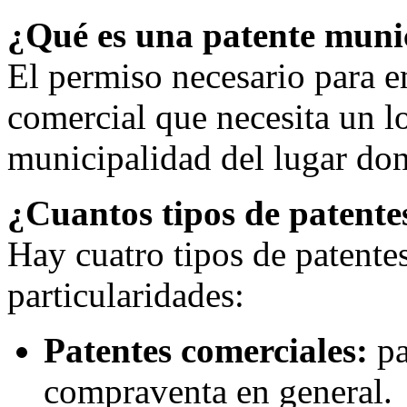
¿Qué es una patente muni
El permiso necesario para e
comercial que necesita un lo
municipalidad del lugar dond
¿Cuantos tipos de patente
Hay cuatro tipos de patente
particularidades:
Patentes comerciales:
pa
compraventa en general.