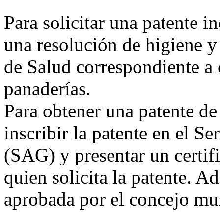
Para solicitar una patente i
una resolución de higiene y 
de Salud correspondiente a 
panaderías.
Para obtener una patente de
inscribir la patente en el S
(SAG) y presentar un certif
quien solicita la patente. A
aprobada por el concejo mun