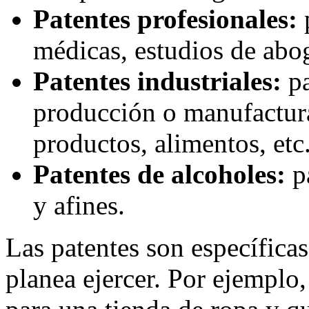
Patentes profesionales:
p
médicas, estudios de abog
Patentes industriales:
pa
producción o manufactura
productos, alimentos, etc
Patentes de alcoholes:
pa
y afines.
Las patentes son específicas
planea ejercer. Por ejemplo