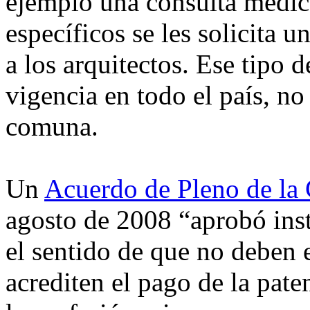
ejemplo una consulta médica
específicos se les solicita 
a los arquitectos. Ese tipo 
vigencia en todo el país, no 
comuna.
Un
Acuerdo de Pleno de la
agosto de 2008 “aprobó instr
el sentido de que no deben 
acrediten el pago de la pate