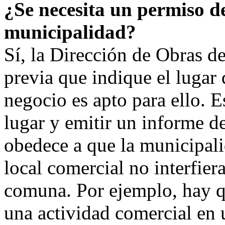
¿Se necesita un permiso de
municipalidad?
Sí, la Dirección de Obras d
previa que indique el lugar 
negocio es apto para ello. E
lugar y emitir un informe de
obedece a que la municipali
local comercial no interfier
comuna. Por ejemplo, hay qu
una actividad comercial en 