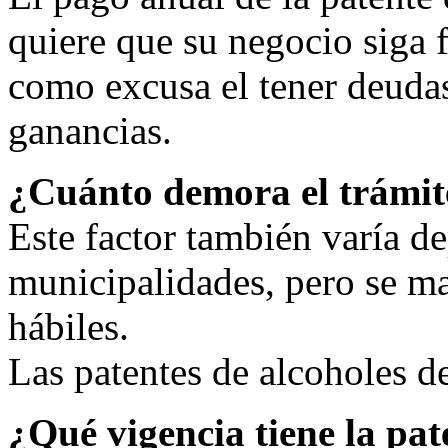
quiere que su negocio siga
como excusa el tener deudas
ganancias.
¿Cuánto demora el trámite
Este factor también varía d
municipalidades, pero se ma
hábiles.
Las patentes de alcoholes d
¿Qué vigencia tiene la pat