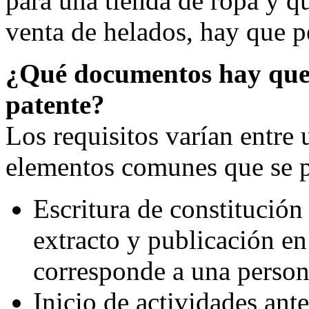
para una tienda de ropa y qu
venta de helados, hay que p
¿Qué documentos hay que 
patente?
Los requisitos varían entre
elementos comunes que se p
Escritura de constitución
extracto y publicación en 
corresponde a una persona
Inicio de actividades ant