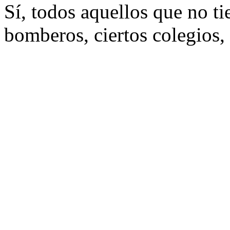
Sí, todos aquellos que no t
bomberos, ciertos colegios, 