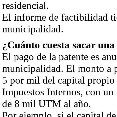
residencial.
El informe de factibilidad t
municipalidad.
¿Cuánto cuesta sacar una
El pago de la patente es anu
municipalidad. El monto a pa
5 por mil del capital propio
Impuestos Internos, con 
de 8 mil UTM al año.
Por ejemplo, si el capital d