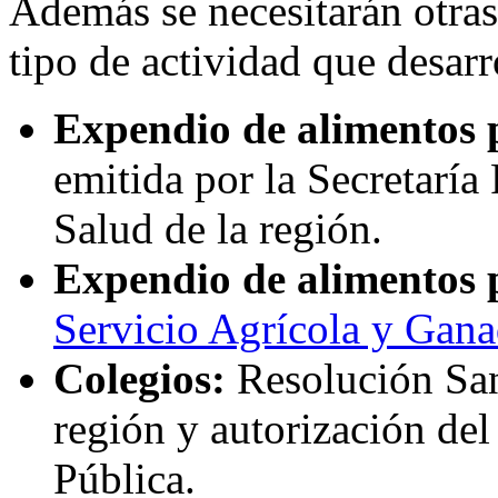
Además se necesitarán otra
tipo de actividad que desarr
Expendio de alimentos p
emitida por la Secretaría
Salud de la región.
Expendio de alimentos 
Servicio Agrícola y Gan
Colegios:
Resolución Sani
región y autorización de
Pública.