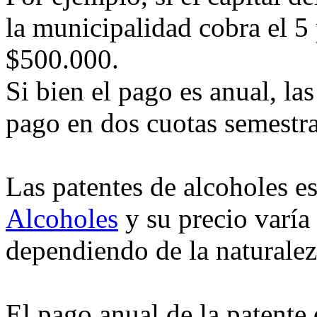
la municipalidad cobra el 5 
$500.000.
Si bien el pago es anual, la
pago en dos cuotas semestra
Las patentes de alcoholes es
Alcoholes
y su precio varí
dependiendo de la naturaleza
El pago anual de la patente