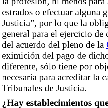
la profesión, ni menos para 
estrados o efectuar alguna g
Justicia”, por lo que la obl
general para el ejercicio de
del acuerdo del pleno de la
eximición del pago de dicho
diferente, sólo tiene por obj
necesaria para acreditar la 
Tribunales de Justicia.
¿Hay establecimientos que