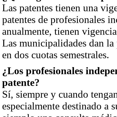
Las patentes tienen una vig
patentes de profesionales i
anualmente, tienen vigenci
Las municipalidades dan la 
en dos cuotas semestrales.
¿Los profesionales indep
patente?
Sí, siempre y cuando tengan 
especialmente destinado a s