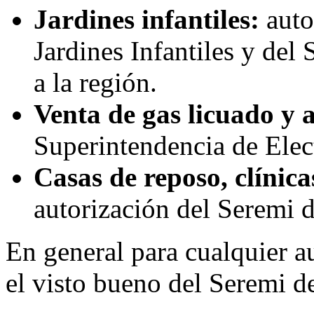
Jardines infantiles:
auto
Jardines Infantiles y del
a la región.
Venta de gas licuado y a
Superintendencia de Elec
Casas de reposo, clínica
autorización del Seremi d
En general para cualquier au
el visto bueno del Seremi d