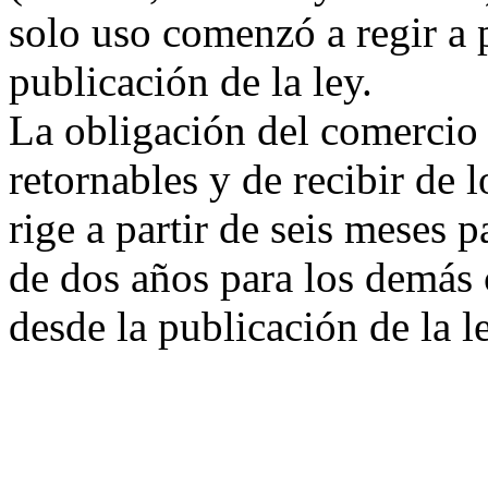
solo uso comenzó a regir a p
publicación de la ley.
La obligación del comercio 
retornables y de recibir de
rige a partir de seis meses 
de dos años para los demás 
desde la publicación de la l