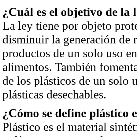
¿Cuál es el objetivo de la 
La ley tiene por objeto pro
disminuir la generación de r
productos de un solo uso en
alimentos. También fomenta l
de los plásticos de un solo u
plásticas desechables.
¿Cómo se define plástico e
Plástico es el material sinté