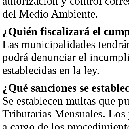
autorización y control corr
del Medio Ambiente.
¿Quién fiscalizará el cump
Las municipalidades tendrá
podrá denunciar el incumpli
establecidas en la ley.
¿Qué sanciones se estable
Se establecen multas que pu
Tributarias Mensuales. Los 
a cargo de los procedimient