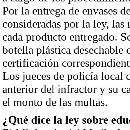
Por la entrega de envases de
consideradas por la ley, la
cada producto entregado. Se
botella plástica desechable 
certificación correspondient
Los jueces de policía local
anterior del infractor y su 
el monto de las multas.
¿Qué dice la ley sobre ed