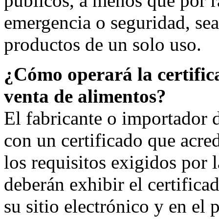
públicos, a menos que por ra
emergencia o seguridad, sea
productos de un solo uso.
¿Cómo operará la certifica
venta de alimentos?
El fabricante o importador 
con un certificado que acr
los requisitos exigidos por 
deberán exhibir el certifica
su sitio electrónico y en el