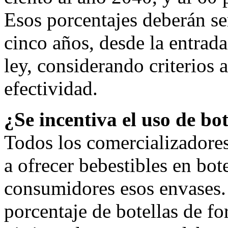
Esos porcentajes deberán se
cinco años, desde la entrada
ley, considerando criterios 
efectividad.
¿Se incentiva el uso de bo
Todos los comercializadores
a ofrecer bebestibles en bote
consumidores esos envases.
porcentaje de botellas de f