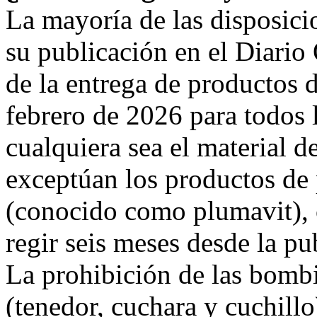
La mayoría de las disposici
su publicación en el Diario 
de la entrega de productos d
febrero de 2026 para todos 
cualquiera sea el material d
exceptúan los productos de
(conocido como plumavit),
regir seis meses desde la pub
La prohibición de las bombil
(tenedor, cuchara y cuchillo