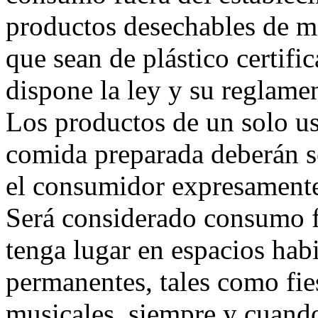
productos desechables de mat
que sean de plástico certifi
dispone la ley y su reglame
Los productos de un solo us
comida preparada deberán s
el consumidor expresamente 
Será considerado consumo f
tenga lugar en espacios hab
permanentes, tales como fie
musicales, siempre y cuando