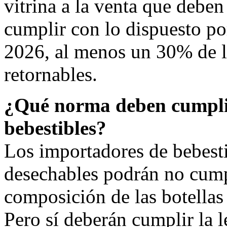
vitrina a la venta que deben
cumplir con lo dispuesto por
2026, al menos un 30% de la
retornables.
¿Qué norma deben cumplir
bebestibles?
Los importadores de bebestib
desechables podrán no cump
composición de las botellas 
Pero sí deberán cumplir la l