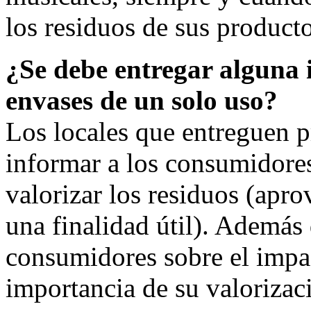
los residuos de sus product
¿Se debe entregar alguna 
envases de un solo uso?
Los locales que entreguen 
informar a los consumidore
valorizar los residuos (apr
una finalidad útil). Además 
consumidores sobre el impac
importancia de su valorizac