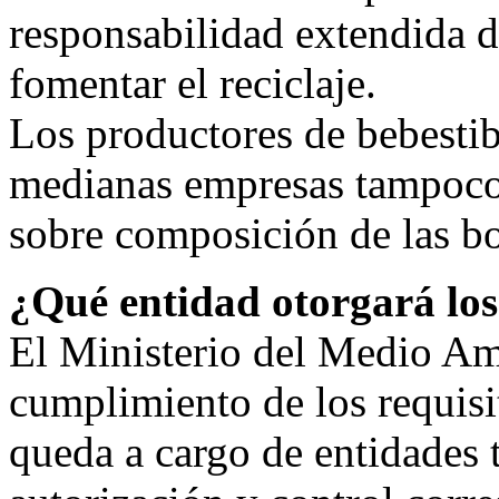
responsabilidad extendida d
fomentar el reciclaje.
Los productores de bebesti
medianas empresas tampoco
sobre composición de las bo
¿Qué entidad otorgará los
El Ministerio del Medio Amb
cumplimiento de los requisi
queda a cargo de entidades t