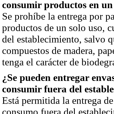
consumir productos en un 
Se prohíbe la entrega por pa
productos de un solo uso, c
del establecimiento, salvo 
compuestos de madera, papel
tenga el carácter de biodegr
¿Se pueden entregar envas
consumir fuera del establ
Está permitida la entrega d
consumo fuera del estableci