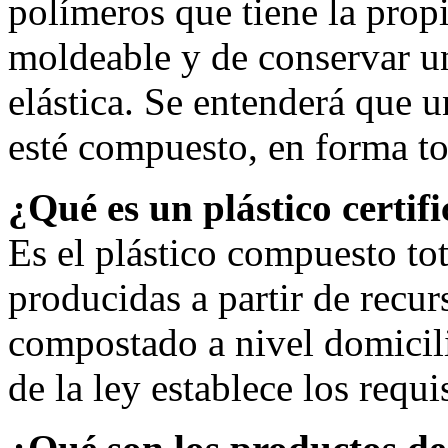
polímeros que tiene la prop
moldeable y de conservar u
elástica. Se entenderá que 
esté compuesto, en forma tot
¿Qué es un plástico certif
Es el plástico compuesto to
producidas a partir de recur
compostado a nivel domicili
de la ley establece los requ