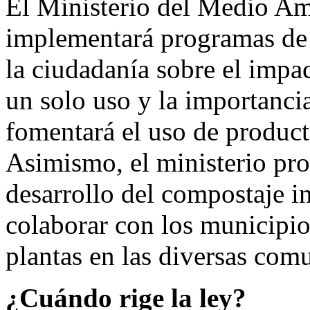
El Ministerio del Medio A
implementará programas de 
la ciudadanía sobre el impa
un solo uso y la importanci
fomentará el uso de producto
Asimismo, el ministerio pr
desarrollo del compostaje i
colaborar con los municipios
plantas en las diversas comu
¿Cuándo rige la ley?