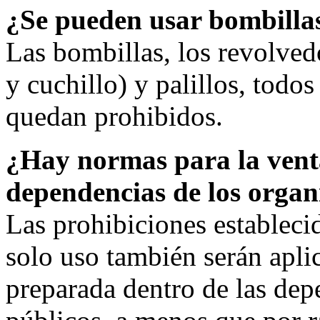
¿Se pueden usar bombillas
Las bombillas, los revolved
y cuchillo) y palillos, todos
quedan prohibidos.
¿Hay normas para la vent
dependencias de los organ
Las prohibiciones estableci
solo uso también serán apli
preparada dentro de las dep