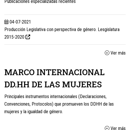
Publicaciones especializadas recientes
04-07-2021
Producción Legislativa con perspectiva de género. Lesgislatura
2015-2020
Ver más
MARCO INTERNACIONAL
DD.HH DE LAS MUJERES
Principales instrumentos internacionales (Declaraciones,
Convenciones, Protocolos) que promueven los DDHH de las
mujeres y la igualdad de género.
Ver más