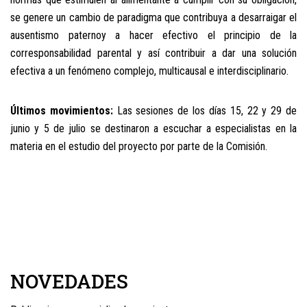
se genere un cambio de paradigma que contribuya a desarraigar el
ausentismo paternoy a hacer efectivo el principio de la
corresponsabilidad parental y así contribuir a dar una solución
efectiva a un fenómeno complejo, multicausal e interdisciplinario.
Últimos movimientos:
Las sesiones de los días 15, 22 y 29 de
junio y 5 de julio se destinaron a escuchar a especialistas en la
materia en el estudio del proyecto por parte de la Comisión.
NOVEDADES