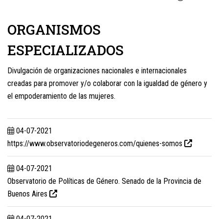
ORGANISMOS
ESPECIALIZADOS
Divulgación de organizaciones nacionales e internacionales
creadas para promover y/o colaborar con la igualdad de género y
el empoderamiento de las mujeres.
04-07-2021
https://www.observatoriodegeneros.com/quienes-somos
04-07-2021
Observatorio de Políticas de Género. Senado de la Provincia de
Buenos Aires
04-07-2021