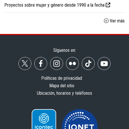
Proyectos sobre mujer y género desde 1990 a la fecha
Ver más
Síguenos en:
Políticas de privacidad
Mapa del sitio
Ubicación, horarios y teléfonos