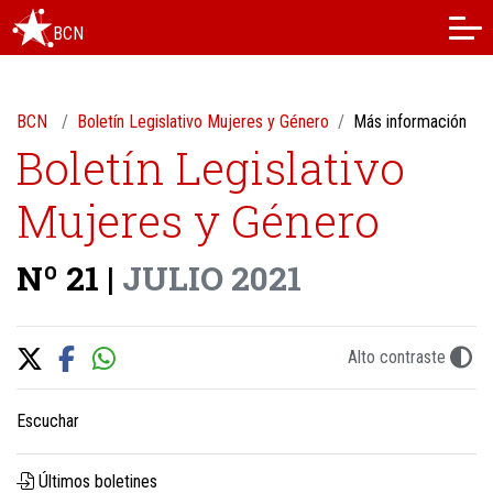
BCN
BCN
Boletín Legislativo Mujeres y Género
Más información
Boletín Legislativo
Mujeres y Género
Nº 21 |
JULIO 2021
Alto contraste
Escuchar
Últimos boletines