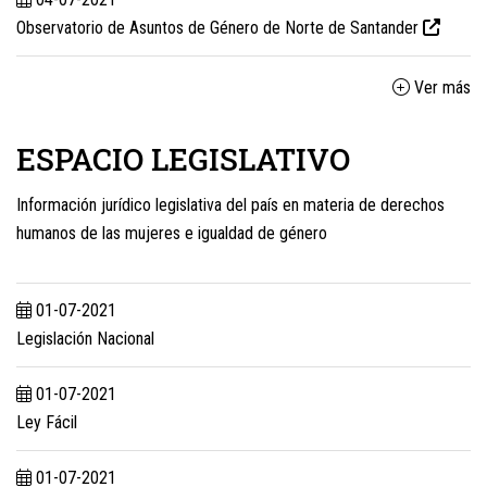
Observatorio de Asuntos de Género de Norte de Santander
Ver más
ESPACIO LEGISLATIVO
Información jurídico legislativa del país en materia de derechos
humanos de las mujeres e igualdad de género
01-07-2021
Legislación Nacional
01-07-2021
Ley Fácil
01-07-2021