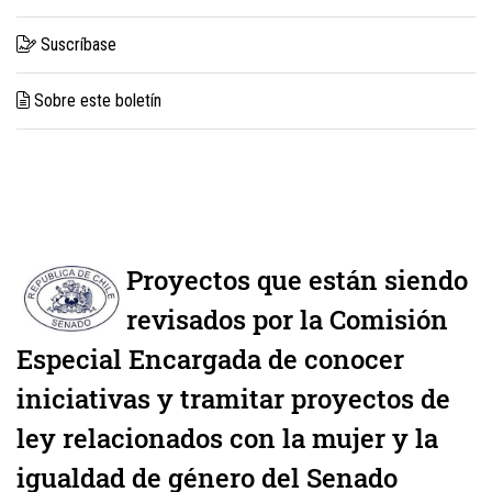
Suscríbase
Sobre este boletín
Proyectos que están siendo
revisados por la Comisión
Especial Encargada de conocer
iniciativas y tramitar proyectos de
ley relacionados con la mujer y la
igualdad de género del Senado