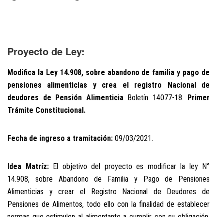
Proyecto de Ley:
Modifica la Ley 14.908, sobre abandono de familia y pago de
pensiones alimenticias y crea el registro Nacional de
deudores de Pensión Alimenticia
Boletín 14077-18.
Primer
Trámite Constitucional.
Fecha de ingreso a tramitación:
09/03/2021.
Idea Matríz:
El objetivo del proyecto es modificar la ley N°
14.908, sobre Abandono de Familia y Pago de Pensiones
Alimenticias y crear el Registro Nacional de Deudores de
Pensiones de Alimentos, todo ello con la finalidad de establecer
normas que estimulen al alimentante a cumplir con su obligación,