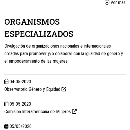
Ver más
ORGANISMOS
ESPECIALIZADOS
Divulgación de organizaciones nacionales e internacionales
creadas para promover y/o colaborar con la igualdad de género y
el empoderamiento de las mujeres.
04-05-2020
Observatorio Género y Equidad
05-05-2020
Comisión Interamericana de Mujeres
05/05/2020