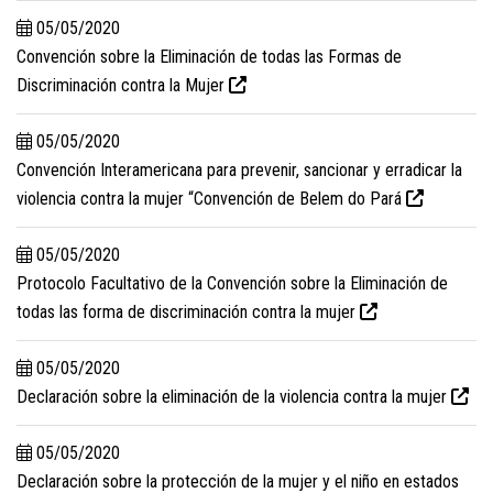
05/05/2020
Convención sobre la Eliminación de todas las Formas de
Discriminación contra la Mujer
05/05/2020
Convención Interamericana para prevenir, sancionar y erradicar la
violencia contra la mujer “Convención de Belem do Pará
05/05/2020
Protocolo Facultativo de la Convención sobre la Eliminación de
todas las forma de discriminación contra la mujer
05/05/2020
Declaración sobre la eliminación de la violencia contra la mujer
05/05/2020
Declaración sobre la protección de la mujer y el niño en estados