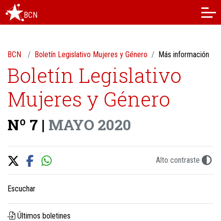
BCN
BCN
Boletín Legislativo Mujeres y Género
Más información
Boletín Legislativo
Mujeres y Género
Nº 7 |
MAYO 2020
Alto contraste
Escuchar
Últimos boletines