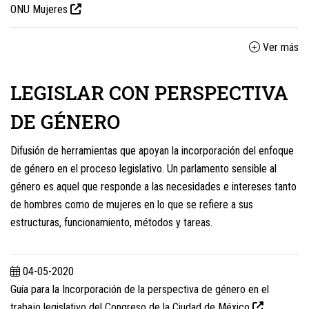
ONU Mujeres
Ver más
LEGISLAR CON PERSPECTIVA
DE GÉNERO
Difusión de herramientas que apoyan la incorporación del enfoque
de género en el proceso legislativo. Un parlamento sensible al
género es aquel que responde a las necesidades e intereses tanto
de hombres como de mujeres en lo que se refiere a sus
estructuras, funcionamiento, métodos y tareas.
04-05-2020
Guía para la Incorporación de la perspectiva de género en el
trabajo legislativo del Congreso de la Ciudad de México