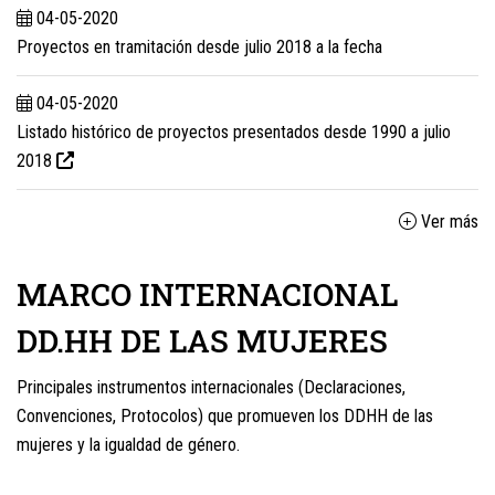
04-05-2020
Proyectos en tramitación desde julio 2018 a la fecha
04-05-2020
Listado histórico de proyectos presentados desde 1990 a julio
2018
Ver más
MARCO INTERNACIONAL
DD.HH DE LAS MUJERES
Principales instrumentos internacionales (Declaraciones,
Convenciones, Protocolos) que promueven los DDHH de las
mujeres y la igualdad de género.