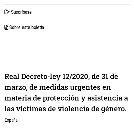
Suscríbase
Sobre este boletín
Real Decreto-ley 12/2020, de 31 de
marzo, de medidas urgentes en
materia de protección y asistencia a
las víctimas de violencia de género.
España