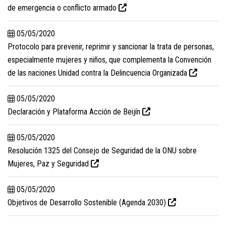
de emergencia o conflicto armado
05/05/2020
Protocolo para prevenir, reprimir y sancionar la trata de personas,
especialmente mujeres y niños, que complementa la Convención
de las naciones Unidad contra la Delincuencia Organizada
05/05/2020
Declaración y Plataforma Acción de Beijín
05/05/2020
Resolución 1325 del Consejo de Seguridad de la ONU sobre
Mujeres, Paz y Seguridad
05/05/2020
Objetivos de Desarrollo Sostenible (Agenda 2030)