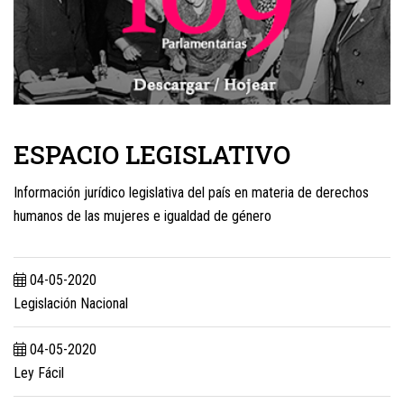
ESPACIO LEGISLATIVO
Información jurídico legislativa del país en materia de derechos
humanos de las mujeres e igualdad de género
04-05-2020
Legislación Nacional
04-05-2020
Ley Fácil