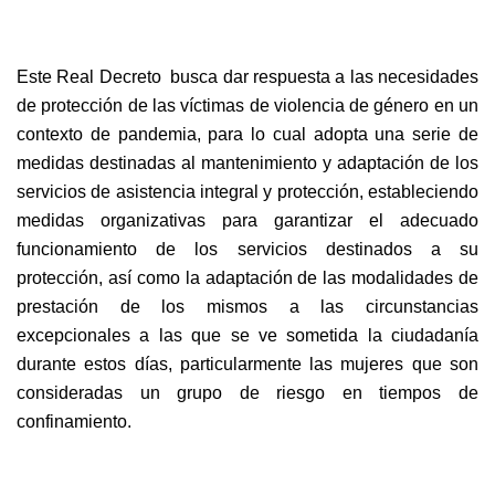
Este Real Decreto busca dar respuesta a las necesidades
de protección de las víctimas de violencia de género en un
contexto de pandemia, para lo cual adopta una serie de
medidas destinadas al mantenimiento y adaptación de los
servicios de asistencia integral y protección, estableciendo
medidas organizativas para garantizar el adecuado
funcionamiento de los servicios destinados a su
protección, así como la adaptación de las modalidades de
prestación de los mismos a las circunstancias
excepcionales a las que se ve sometida la ciudadanía
durante estos días, particularmente las mujeres que son
consideradas un grupo de riesgo en tiempos de
confinamiento.