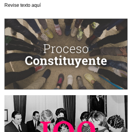
Revise texto aquí