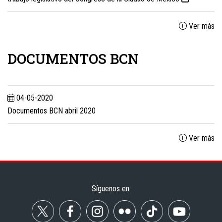
Ver más
DOCUMENTOS BCN
04-05-2020
Documentos BCN abril 2020
Ver más
Síguenos en: