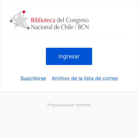
Ingresar
Suscribirse
Archivo de la lista de correo
Propulsado por
listmonk