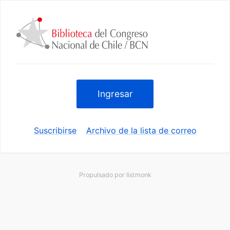
Ingresar
Suscribirse
Archivo de la lista de correo
Propulsado por
listmonk