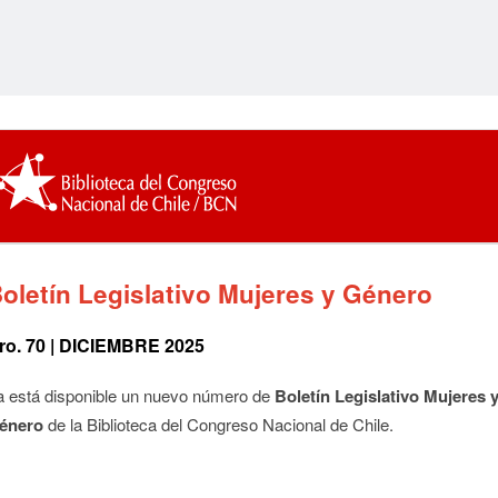
oletín Legislativo Mujeres y Género
ro. 70 | DICIEMBRE 2025
a está disponible un nuevo número de
Boletín Legislativo Mujeres 
énero
de la Biblioteca del Congreso Nacional de Chile.