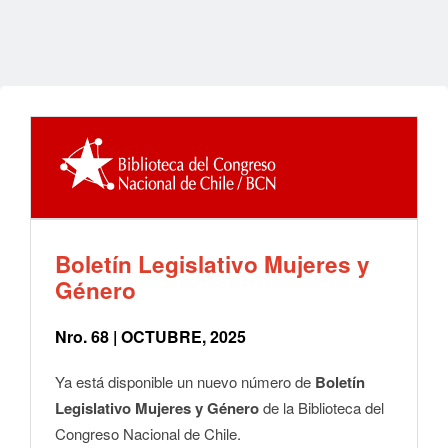
Boletín Legislativo Mujeres y
Género
Nro. 68 | OCTUBRE, 2025
Ya está disponible un nuevo número de
Boletín
Legislativo Mujeres y Género
de la Biblioteca del
Congreso Nacional de Chile.