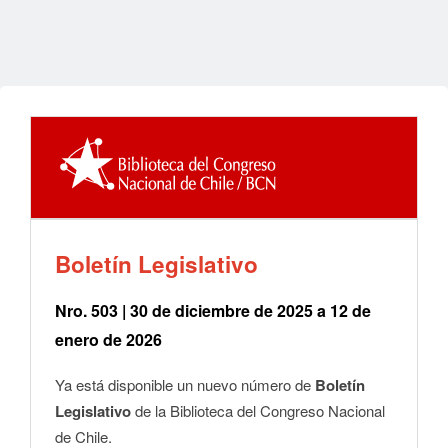
Boletín Legislativo
Nro. 503 | 30 de diciembre de 2025 a 12 de
enero de 2026
Ya está disponible un nuevo número de
Boletín
Legislativo
de la Biblioteca del Congreso Nacional
de Chile.