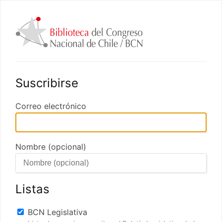
Suscribirse
Correo electrónico
Nombre (opcional)
Listas
BCN Legislativa