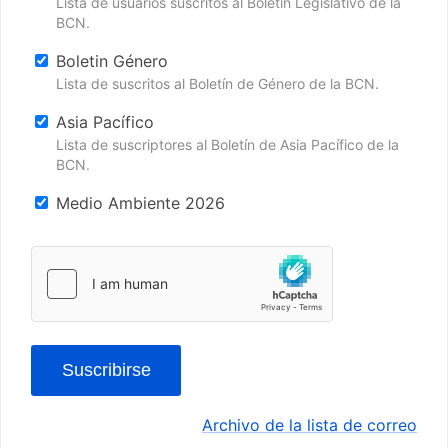
Lista de usuarios suscritos al Boletín Legislativo de la
BCN.
Boletin Género
Lista de suscritos al Boletín de Género de la BCN.
Asia Pacífico
Lista de suscriptores al Boletín de Asia Pacífico de la
BCN.
Medio Ambiente 2026
Suscribirse
Archivo de la lista de correo