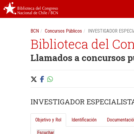
BCN
Concursos Públicos
INVESTIGADOR ESPECIA
Biblioteca del Co
Llamados a concursos p
INVESTIGADOR ESPECIALISTA
Objetivo y Rol
Identificación
Documentació
Escuchar