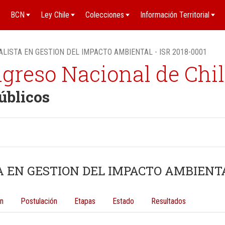
BCN
Ley Chile
Colecciones
Información Territorial
LISTA EN GESTION DEL IMPACTO AMBIENTAL - ISR 2018-0001
ngreso Nacional de Chi
úblicos
 EN GESTION DEL IMPACTO AMBIENTAL 
n
Postulación
Etapas
Estado
Resultados