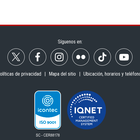
Síguenos en:
olíticas de privacidad
Mapa del sitio
Ubicación, horarios y teléfon