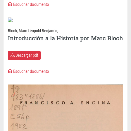
Escuchar documento
Bloch, Marc Léopold Benjamin,
Introducción a la Historia por Marc Bloch
Descargar pdf
Escuchar documento