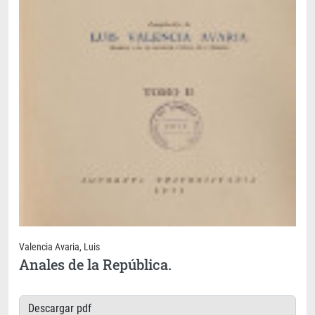
Valencia Avaria, Luis
Anales de la República.