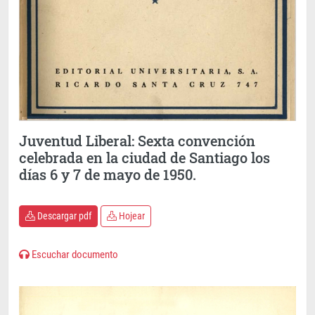
Juventud Liberal: Sexta convención
celebrada en la ciudad de Santiago los
días 6 y 7 de mayo de 1950.
Descargar pdf
Hojear
Escuchar documento