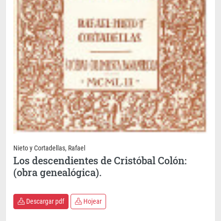
Nieto y Cortadellas, Rafael
Los descendientes de Cristóbal Colón:
(obra genealógica).
Descargar pdf
Hojear