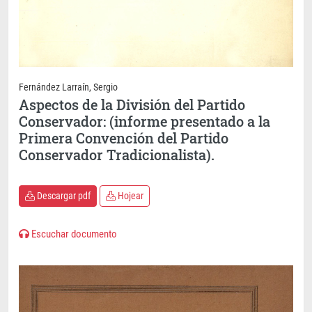
Fernández Larraín, Sergio
Aspectos de la División del Partido
Conservador: (informe presentado a la
Primera Convención del Partido
Conservador Tradicionalista).
Descargar pdf
Hojear
Escuchar documento