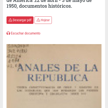
1950, documentos históricos.
Descargar pdf
Hojear
Escuchar documento