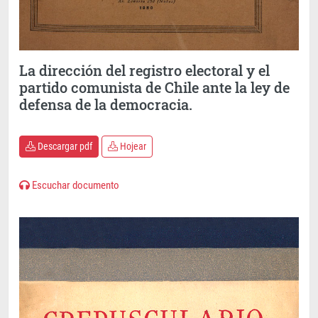
La dirección del registro electoral y el
partido comunista de Chile ante la ley de
defensa de la democracia.
Descargar pdf
Hojear
Escuchar documento