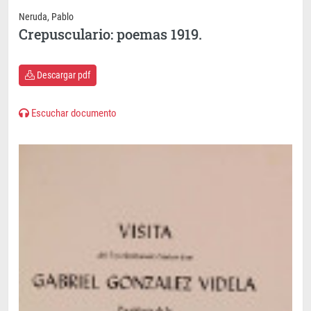
Neruda, Pablo
Crepusculario: poemas 1919.
Descargar pdf
Escuchar documento