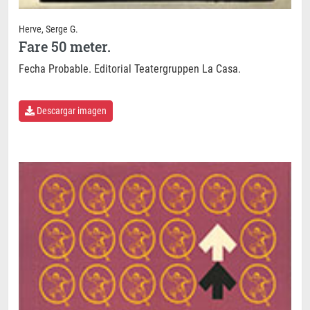
Herve, Serge G.
Fare 50 meter.
Fecha Probable. Editorial Teatergruppen La Casa.
Descargar imagen