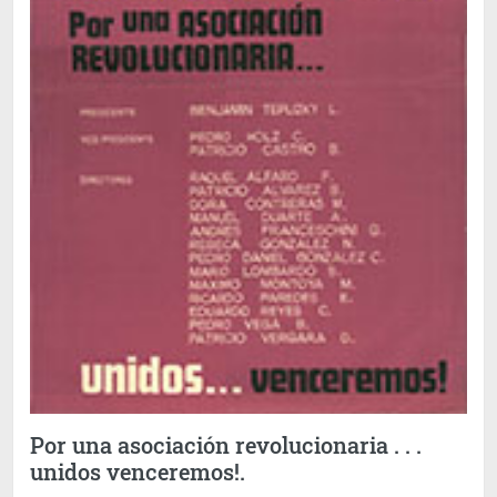
Por una asociación revolucionaria . . .
unidos venceremos!.