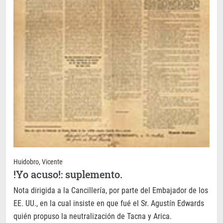
Huidobro, Vicente
!Yo acuso!: suplemento.
Nota dirigida a la Cancillería, por parte del Embajador de los
EE. UU., en la cual insiste en que fué el Sr. Agustín Edwards
quién propuso la neutralización de Tacna y Arica.