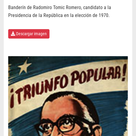
Banderín de Radomiro Tomic Romero, candidato a la
Presidencia de la República en la elección de 1970.
Descargar imagen