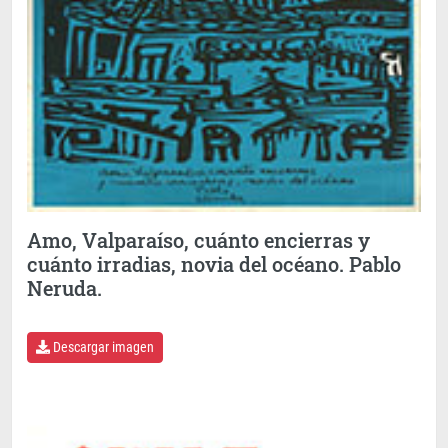
Amo, Valparaíso, cuánto encierras y
cuánto irradias, novia del océano. Pablo
Neruda.
Descargar imagen