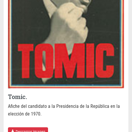
Tomic.
Afiche del candidato a la Presidencia de la República en la
elección de 1970.
Descargar imagen