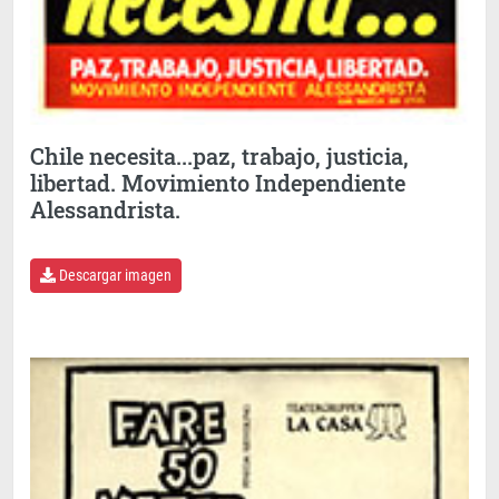
Chile necesita...paz, trabajo, justicia,
libertad. Movimiento Independiente
Alessandrista.
Descargar imagen