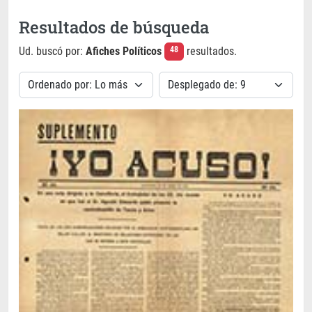
Resultados de búsqueda
Ud. buscó por:
Afiches Políticos
resultados.
48