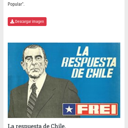
Popular".
Descargar imagen
La respuesta de Chile.