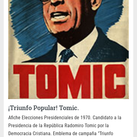
¡Triunfo Popular! Tomic.
Afiche Elecciones Presidenciales de 1970. Candidato a la
Presidencia de la República Radomiro Tomic por la
Democracia Cristiana. Emblema de campaña "Triunfo