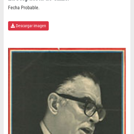
Fecha Probable.
Descargar imagen