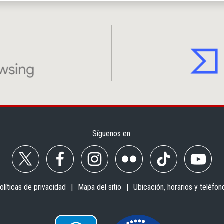
Síguenos en:
olíticas de privacidad
Mapa del sitio
Ubicación, horarios y teléfon