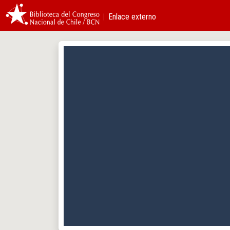
︱Enlace externo