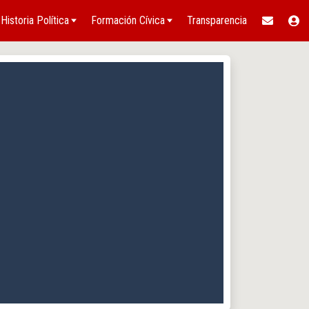
Historia Política
Formación Cívica
Transparencia