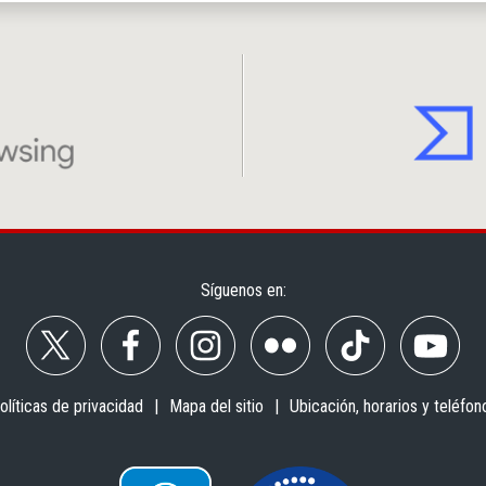
Síguenos en:
olíticas de privacidad
Mapa del sitio
Ubicación, horarios y teléfon