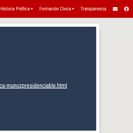
Historia Política
Formación Cívica
Transparencia
ca-munozpresidenciable.html