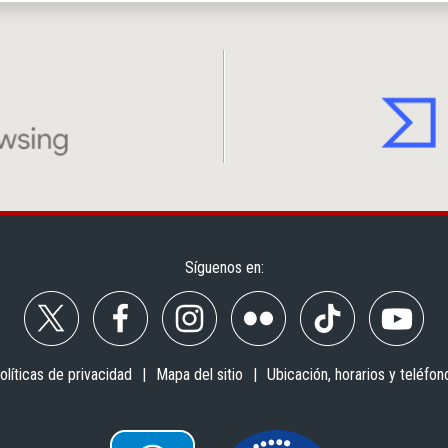
Síguenos en:
olíticas de privacidad
Mapa del sitio
Ubicación, horarios y teléfon