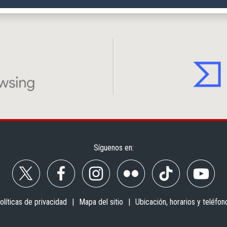
Síguenos en:
olíticas de privacidad
Mapa del sitio
Ubicación, horarios y teléfon