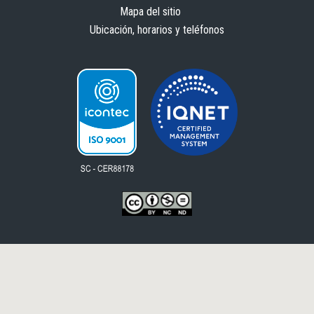
Mapa del sitio
Ubicación, horarios y teléfonos