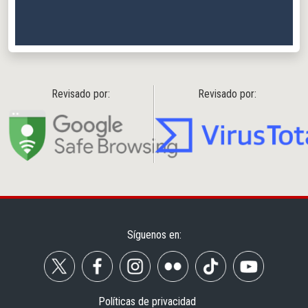
Revisado por:
Revisado por:
Síguenos en:
Políticas de privacidad