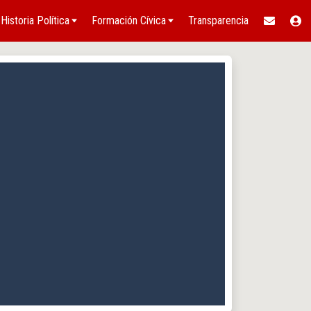
Historia Política
Formación Cívica
Transparencia