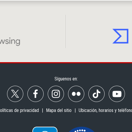
Síguenos en:
olíticas de privacidad
Mapa del sitio
Ubicación, horarios y teléfon