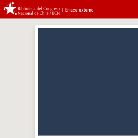
︱Enlace externo