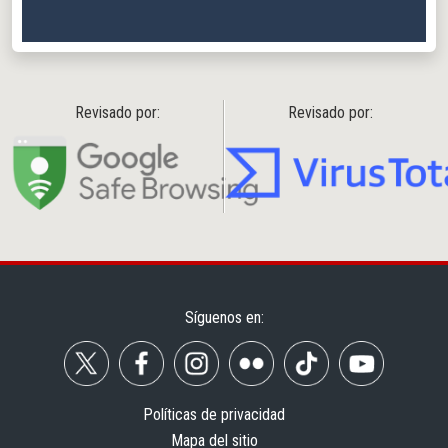
Revisado por:
Revisado por:
Síguenos en:
Políticas de privacidad
Mapa del sitio