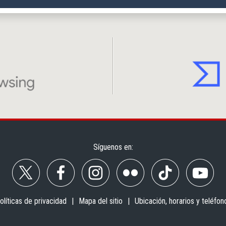
Síguenos en:
olíticas de privacidad
Mapa del sitio
Ubicación, horarios y teléfon