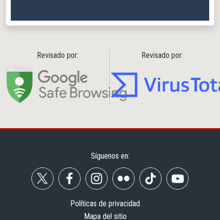
Revisado por:
Revisado por:
Síguenos en:
Políticas de privacidad
Mapa del sitio