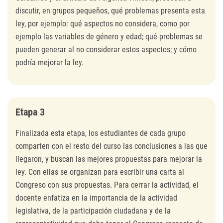
discutir, en grupos pequeños, qué problemas presenta esta
ley, por ejemplo: qué aspectos no considera, como por
ejemplo las variables de género y edad; qué problemas se
pueden generar al no considerar estos aspectos; y cómo
podría mejorar la ley.
Etapa 3
Finalizada esta etapa, los estudiantes de cada grupo
comparten con el resto del curso las conclusiones a las que
llegaron, y buscan las mejores propuestas para mejorar la
ley. Con ellas se organizan para escribir una carta al
Congreso con sus propuestas. Para cerrar la actividad, el
docente enfatiza en la importancia de la actividad
legislativa, de la participación ciudadana y de la