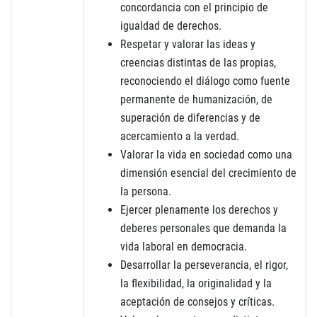
concordancia con el principio de
igualdad de derechos.
Respetar y valorar las ideas y
creencias distintas de las propias,
reconociendo el diálogo como fuente
permanente de humanización, de
superación de diferencias y de
acercamiento a la verdad.
Valorar la vida en sociedad como una
dimensión esencial del crecimiento de
la persona.
Ejercer plenamente los derechos y
deberes personales que demanda la
vida laboral en democracia.
Desarrollar la perseverancia, el rigor,
la flexibilidad, la originalidad y la
aceptación de consejos y críticas.