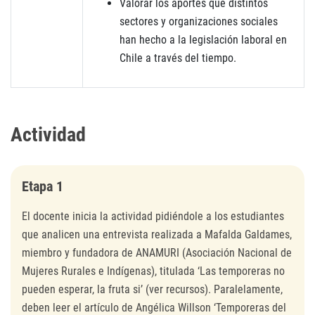
Valorar los aportes que distintos
sectores y organizaciones sociales
han hecho a la legislación laboral en
Chile a través del tiempo.
Actividad
Etapa 1
El docente inicia la actividad pidiéndole a los estudiantes
que analicen una entrevista realizada a Mafalda Galdames,
miembro y fundadora de ANAMURI (Asociación Nacional de
Mujeres Rurales e Indígenas), titulada ‘Las temporeras no
pueden esperar, la fruta si’ (ver recursos). Paralelamente,
deben leer el artículo de Angélica Willson ‘Temporeras del