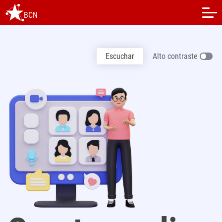
BCN
Escuchar
Alto contraste