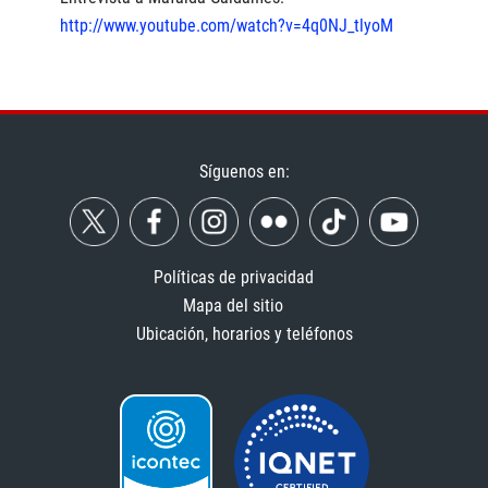
http://www.youtube.com/watch?v=4q0NJ_tlyoM
Síguenos en:
Políticas de privacidad
Mapa del sitio
Ubicación, horarios y teléfonos