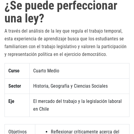
¿Se puede perfeccionar
una ley?
A través del análisis de la ley que regula el trabajo temporal,
esta experiencia de aprendizaje busca que los estudiantes se
familiaricen con el trabajo legislativo y valoren la participación
y representación política en el ejercicio democrático.
Curso
Cuarto Medio
Sector
Historia, Geografía y Ciencias Sociales
Eje
El mercado del trabajo y la legislación laboral
en Chile
Objetivos
Reflexionar críticamente acerca del