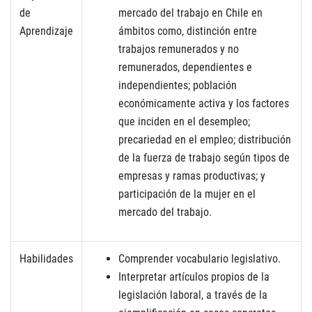
de
mercado del trabajo en Chile en
Aprendizaje
ámbitos como, distinción entre
trabajos remunerados y no
remunerados, dependientes e
independientes; población
económicamente activa y los factores
que inciden en el desempleo;
precariedad en el empleo; distribución
de la fuerza de trabajo según tipos de
empresas y ramas productivas; y
participación de la mujer en el
mercado del trabajo.
Habilidades
Comprender vocabulario legislativo.
Interpretar artículos propios de la
legislación laboral, a través de la