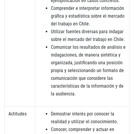
ejemplificación en casos concretos.
Comprender e interpretar información
gráfica y estadística sobre el mercado
del trabajo en Chile.
Utilizar fuentes diversas para indagar
sobre el mercado del trabajo en Chile.
Comunicar los resultados de análisis e
indagaciones, de manera sintética y
organizada, justificando una posición
propia y seleccionando un formato de
comunicación que considere las
características de la información y de
la audiencia.
Actitudes
Demostrar interés por conocer la
realidad y utilizar el conocimiento.
Conocer, comprender y actuar en