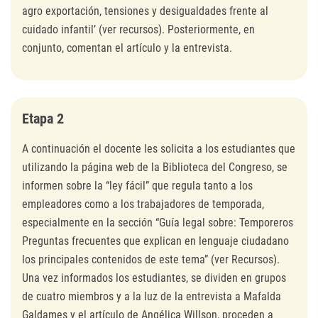
agro exportación, tensiones y desigualdades frente al
cuidado infantil’ (ver recursos). Posteriormente, en
conjunto, comentan el artículo y la entrevista.
Etapa 2
A continuación el docente les solicita a los estudiantes que
utilizando la página web de la Biblioteca del Congreso, se
informen sobre la “ley fácil” que regula tanto a los
empleadores como a los trabajadores de temporada,
especialmente en la sección “Guía legal sobre: Temporeros
Preguntas frecuentes que explican en lenguaje ciudadano
los principales contenidos de este tema” (ver Recursos).
Una vez informados los estudiantes, se dividen en grupos
de cuatro miembros y a la luz de la entrevista a Mafalda
Galdames y el artículo de Angélica Willson, proceden a