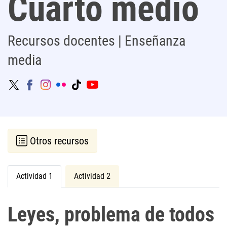
Cuarto medio
Recursos docentes | Enseñanza
media
Otros recursos
Actividad 1
Actividad 2
Leyes, problema de todos