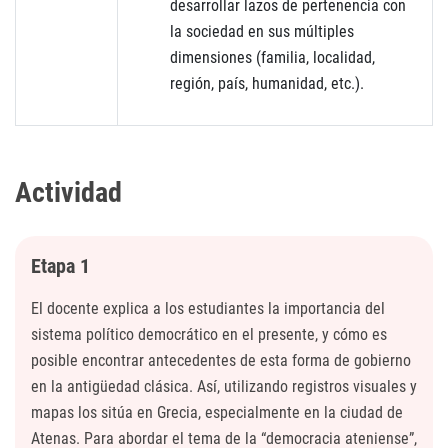
desarrollar lazos de pertenencia con
la sociedad en sus múltiples
dimensiones (familia, localidad,
región, país, humanidad, etc.).
Actividad
Etapa 1
El docente explica a los estudiantes la importancia del
sistema político democrático en el presente, y cómo es
posible encontrar antecedentes de esta forma de gobierno
en la antigüedad clásica. Así, utilizando registros visuales y
mapas los sitúa en Grecia, especialmente en la ciudad de
Atenas. Para abordar el tema de la “democracia ateniense”,