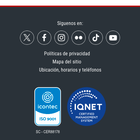
Síguenos en:
Políticas de privacidad
Mapa del sitio
Ubicación, horarios y teléfonos