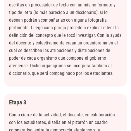
escritas en procesador de texto con un mismo formato y
tipo de letra (lo más parecido a un diccionario), si lo
desean podrán acompañarlas con alguna fotografía
pertinente. Luego cada pareja procede a explicar o leer la
definición del concepto que le tocó investigar. Con la ayuda
del docente y colectivamente crean un organigrama en el
cual se describen las atribuciones y distribuciones de
poder de cada organismo que compone el gobierno
ateniense. Dicho organigrama se incorpora también al
diccionario, que será compaginado por los estudiantes.
Etapa 3
Como cierre de la actividad, el docente, en colaboración
con los estudiantes, diseña en el pizarrón un cuadro
comparativo, entre la democracia ateniense y la