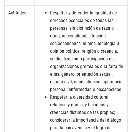
Actitudes
Respetar y defender la igualdad de
derechos esenciales de todas las
personas, sin distinción de raza o
etnia, nacionalidad, situación
socioeconómica, idioma, ideología u
opinión política, religión o creencia,
sindicalización o participación en
organizaciones gremiales o la falta de
ellas, género, orientación sexual,
estado civil, edad, filiación, apariencia
personal, enfermedad o discapacidad.
Respetar la diversidad cultural,
religiosa y étnica, y las ideas y
creencias distintas de las propias;
considerar la importancia del diálogo
para la convivencia y el logro de