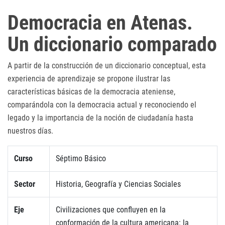
Democracia en Atenas.
Un diccionario comparado
A partir de la construcción de un diccionario conceptual, esta
experiencia de aprendizaje se propone ilustrar las
características básicas de la democracia ateniense,
comparándola con la democracia actual y reconociendo el
legado y la importancia de la noción de ciudadanía hasta
nuestros días.
Curso
Séptimo Básico
Sector
Historia, Geografía y Ciencias Sociales
Eje
Civilizaciones que confluyen en la
conformación de la cultura americana: la