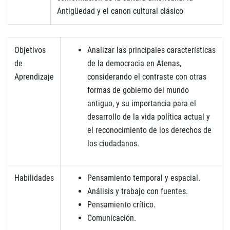
Antigüedad y el canon cultural clásico
Objetivos
Analizar las principales características
de
de la democracia en Atenas,
Aprendizaje
considerando el contraste con otras
formas de gobierno del mundo
antiguo, y su importancia para el
desarrollo de la vida política actual y
el reconocimiento de los derechos de
los ciudadanos.
Habilidades
Pensamiento temporal y espacial.
Análisis y trabajo con fuentes.
Pensamiento crítico.
Comunicación.