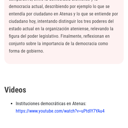
democracia actual, describiendo por ejemplo lo que se
entendía por ciudadano en Atenas y lo que se entiende por
ciudadano hoy, intentando distinguir los tres poderes del
estado actual en la organización ateniense, relevando la
figura del poder legislativo. Finalmente, reflexionan en
conjunto sobre la importancia de la democracia como
forma de gobierno.
Videos
Instituciones democráticas en Atenas:
https://www.youtube.com/watch?v=uPtdIY7YAu4