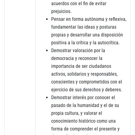
acuerdos con el fin de evitar
prejuicios.
Pensar en forma autónoma y reflexiva,
fundamentar las ideas y posturas
propias y desarrollar una disposición
positiva a la crítica y la autocrítica.
Demostrar valoración por la
democracia y reconocer la
importancia de ser ciudadanos
activos, solidarios y responsables,
conscientes y comprometidos con el
ejercicio de sus derechos y deberes.
Demostrar interés por conocer el
pasado de la humanidad y el de su
propia cultura, y valorar el
conocimiento histórico como una
forma de comprender el presente y