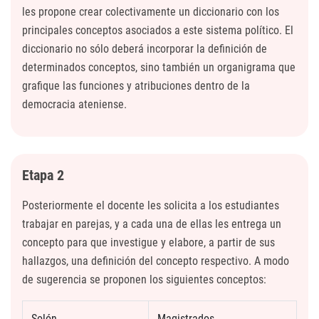
les propone crear colectivamente un diccionario con los
principales conceptos asociados a este sistema político. El
diccionario no sólo deberá incorporar la definición de
determinados conceptos, sino también un organigrama que
grafique las funciones y atribuciones dentro de la
democracia ateniense.
Etapa 2
Posteriormente el docente les solicita a los estudiantes
trabajar en parejas, y a cada una de ellas les entrega un
concepto para que investigue y elabore, a partir de sus
hallazgos, una definición del concepto respectivo. A modo
de sugerencia se proponen los siguientes conceptos:
Solón
Magistrados