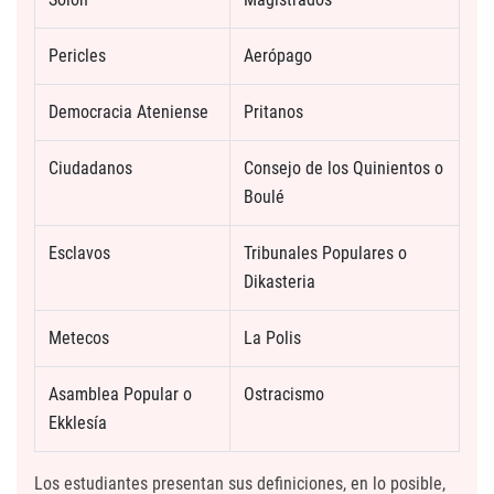
Pericles
Aerópago
Democracia Ateniense
Pritanos
Ciudadanos
Consejo de los Quinientos o
Boulé
Esclavos
Tribunales Populares o
Dikasteria
Metecos
La Polis
Asamblea Popular o
Ostracismo
Ekklesía
Los estudiantes presentan sus definiciones, en lo posible,