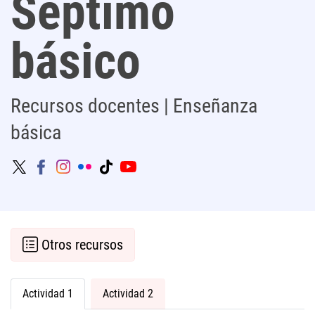
Séptimo
básico
Recursos docentes | Enseñanza
básica
Otros recursos
Actividad 1
Actividad 2