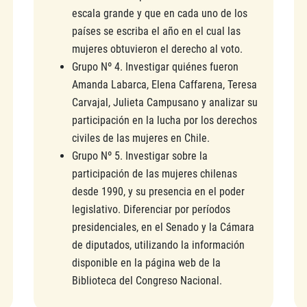
escala grande y que en cada uno de los
países se escriba el año en el cual las
mujeres obtuvieron el derecho al voto.
Grupo Nº 4. Investigar quiénes fueron
Amanda Labarca, Elena Caffarena, Teresa
Carvajal, Julieta Campusano y analizar su
participación en la lucha por los derechos
civiles de las mujeres en Chile.
Grupo Nº 5. Investigar sobre la
participación de las mujeres chilenas
desde 1990, y su presencia en el poder
legislativo. Diferenciar por períodos
presidenciales, en el Senado y la Cámara
de diputados, utilizando la información
disponible en la página web de la
Biblioteca del Congreso Nacional.