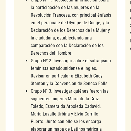
la participación de las mujeres en la
Revolución Francesa, con principal énfasis
en el personaje de Olympe de Gouge, y la
Declaración de los Derechos de la Mujer y
la ciudadana, estableciendo una
comparación con la Declaración de los
Derechos del Hombre.
Grupo Nº 2. Investigar sobre el sufragismo
feminista estadounidense e inglés.
Revisar en particular a Elizabeth Cady
Stanton y la Convención de Seneca Falls.
Grupo N° 3. Investigar quiénes fueron las
siguientes mujeres María de la Cruz
Toledo, Esmeralda Arboleda Cadavid,
Maria Lavalle Urbina y Elvia Carrillo
Puerto. Junto con ello se les encarga
elaborar un mapa de Latinoamérica a