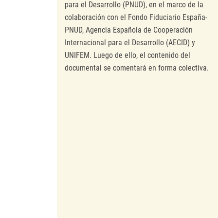
para el Desarrollo (PNUD), en el marco de la
colaboración con el Fondo Fiduciario España-
PNUD, Agencia Española de Cooperación
Internacional para el Desarrollo (AECID) y
UNIFEM. Luego de ello, el contenido del
documental se comentará en forma colectiva.