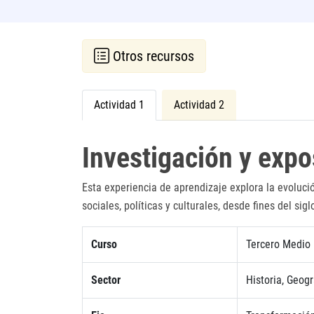
Otros recursos
Actividad 1
Actividad 2
Investigación y expo
Esta experiencia de aprendizaje explora la evoluci
sociales, políticas y culturales, desde fines del sigl
Curso
Tercero Medio
Sector
Historia, Geogr