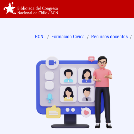
BCN
Formación Cívica
Recursos docentes