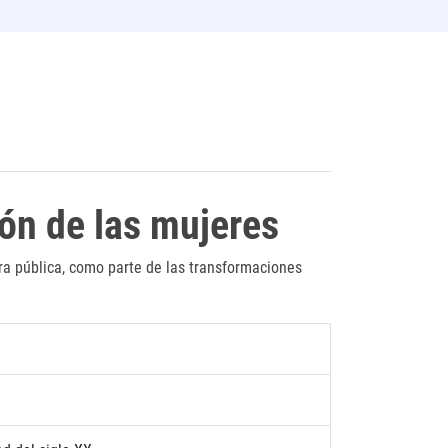
ión de las mujeres
era pública, como parte de las transformaciones