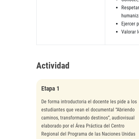
Respetar
humaniza
Ejercer 
Valorar 
Actividad
Etapa 1
De forma introductoria el docente les pide a los
estudiantes que vean el documental “Abriendo
caminos, transformando destinos”, audiovisual
elaborado por el Área Práctica del Centro
Regional del Programa de las Naciones Unidas