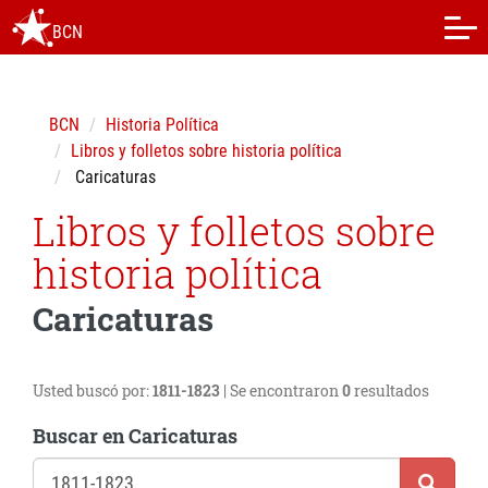
BCN
BCN
Historia Política
Libros y folletos sobre historia política
Caricaturas
Libros y folletos sobre
historia política
Caricaturas
Usted buscó por:
1811-1823
| Se encontraron
0
resultados
Buscar en Caricaturas