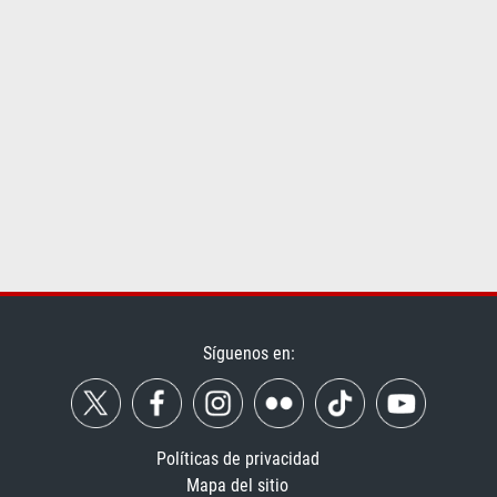
Síguenos en:
Políticas de privacidad
Mapa del sitio