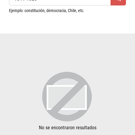
Ejemplo: constitución, democracia, Chile, etc.
No se encontraron resultados