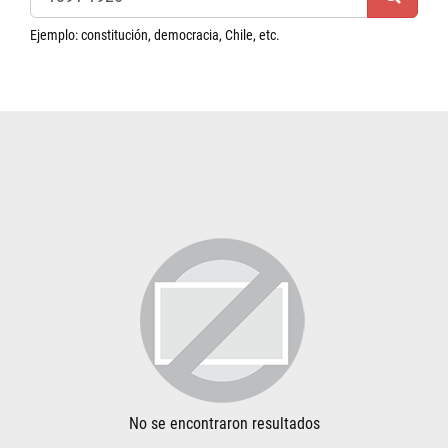
Ejemplo: constitución, democracia, Chile, etc.
No se encontraron resultados