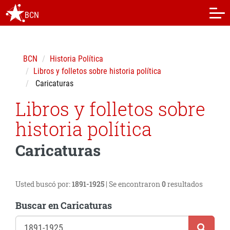
BCN
BCN
Historia Política
Libros y folletos sobre historia política
Caricaturas
Libros y folletos sobre
historia política
Caricaturas
Usted buscó por:
1891-1925
| Se encontraron
0
resultados
Buscar en Caricaturas