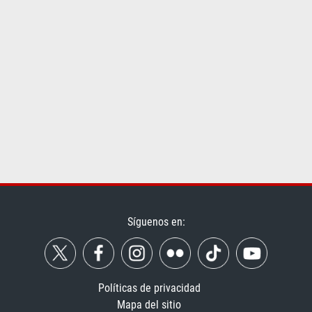
Síguenos en:
Políticas de privacidad
Mapa del sitio