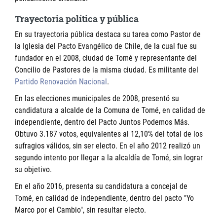
Trayectoria política y pública
En su trayectoria pública destaca su tarea como Pastor de
la Iglesia del Pacto Evangélico de Chile, de la cual fue su
fundador en el 2008, ciudad de Tomé y representante del
Concilio de Pastores de la misma ciudad. Es militante del
Partido Renovación Nacional
.
En las elecciones municipales de 2008, presentó su
candidatura a alcalde de la Comuna de Tomé, en calidad de
independiente, dentro del Pacto Juntos Podemos Más.
Obtuvo 3.187 votos, equivalentes al 12,10% del total de los
sufragios válidos, sin ser electo. En el año 2012 realizó un
segundo intento por llegar a la alcaldía de Tomé, sin lograr
su objetivo.
En el año 2016, presenta su candidatura a concejal de
Tomé, en calidad de independiente, dentro del pacto "Yo
Marco por el Cambio", sin resultar electo.