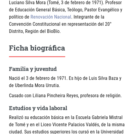
Luciano Silva Mora (Tomé, 3 de febrero de 1971). Profesor
de Educación General Básica, Teólogo, Pastor Evangélico y
político de
Renovación Nacional
. Integrante de la
Convención Constitucional en representación del 20°
Distrito, Región del BioBío.
Ficha biográfica
Familia y juventud
Nació el 3 de febrero de 1971. Es hijo de Luis Silva Baza y
de Uberlinda Mora Urrutia.
Casado con Liliana Pincheira Reyes, profesora de religión.
Estudios y vida laboral
Realizó su educación básica en la Escuela Gabriela Mistral
de Tomé y en el Liceo Vicente Palacios Valdés, de la misma
ciudad. Sus estudios superiores los cursó en la Universidad