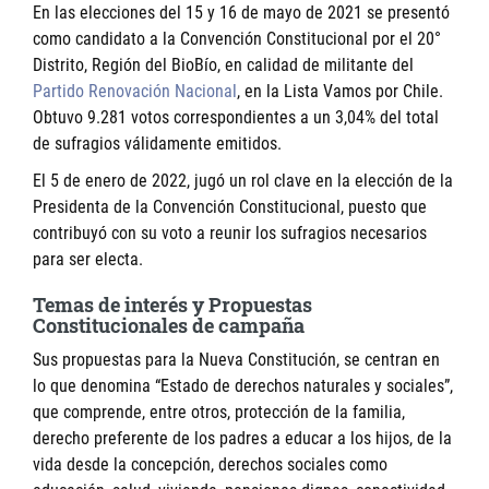
En las elecciones del 15 y 16 de mayo de 2021 se presentó
como candidato a la Convención Constitucional por el 20°
Distrito, Región del BioBío, en calidad de militante del
Partido Renovación Nacional
, en la Lista Vamos por Chile.
Obtuvo 9.281 votos correspondientes a un 3,04% del total
de sufragios válidamente emitidos.
El 5 de enero de 2022, jugó un rol clave en la elección de la
Presidenta de la Convención Constitucional, puesto que
contribuyó con su voto a reunir los sufragios necesarios
para ser electa.
Temas de interés y Propuestas
Constitucionales de campaña
Sus propuestas para la Nueva Constitución, se centran en
lo que denomina “Estado de derechos naturales y sociales”,
que comprende, entre otros, protección de la familia,
derecho preferente de los padres a educar a los hijos, de la
vida desde la concepción, derechos sociales como