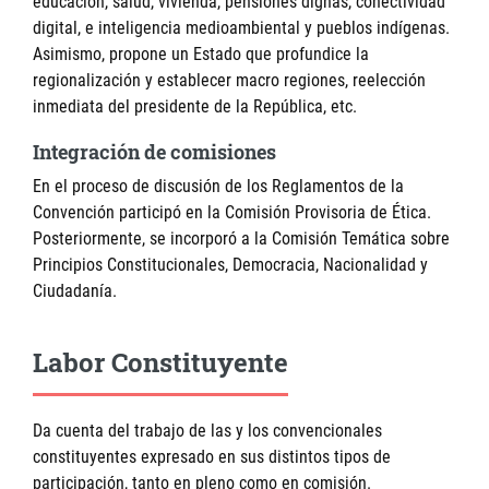
educación, salud, vivienda, pensiones dignas, conectividad
digital, e inteligencia medioambiental y pueblos indígenas.
Asimismo, propone un Estado que profundice la
regionalización y establecer macro regiones, reelección
inmediata del presidente de la República, etc.
Integración de comisiones
En el proceso de discusión de los Reglamentos de la
Convención participó en la Comisión Provisoria de Ética.
Posteriormente, se incorporó a la Comisión Temática sobre
Principios Constitucionales, Democracia, Nacionalidad y
Ciudadanía.
Labor Constituyente
Da cuenta del trabajo de las y los convencionales
constituyentes expresado en sus distintos tipos de
participación, tanto en pleno como en comisión.