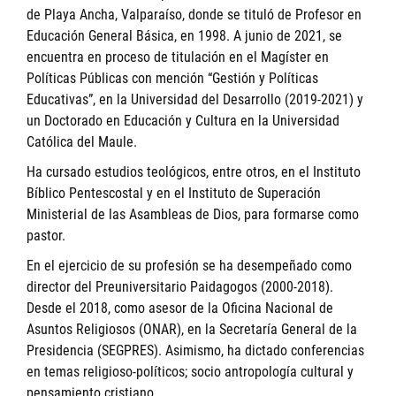
de Playa Ancha, Valparaíso, donde se tituló de Profesor en
Educación General Básica, en 1998. A junio de 2021, se
encuentra en proceso de titulación en el Magíster en
Políticas Públicas con mención “Gestión y Políticas
Educativas”, en la Universidad del Desarrollo (2019-2021) y
un Doctorado en Educación y Cultura en la Universidad
Católica del Maule.
Ha cursado estudios teológicos, entre otros, en el Instituto
Bíblico Pentescostal y en el Instituto de Superación
Ministerial de las Asambleas de Dios, para formarse como
pastor.
En el ejercicio de su profesión se ha desempeñado como
director del Preuniversitario Paidagogos (2000-2018).
Desde el 2018, como asesor de la Oficina Nacional de
Asuntos Religiosos (ONAR), en la Secretaría General de la
Presidencia (SEGPRES). Asimismo, ha dictado conferencias
en temas religioso-políticos; socio antropología cultural y
pensamiento cristiano.