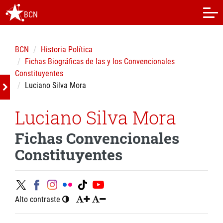
BCN
BCN
Historia Política
Fichas Biográficas de las y los Convencionales
Constituyentes
Luciano Silva Mora
Luciano Silva Mora
Fichas Convencionales
Constituyentes
Alto contraste