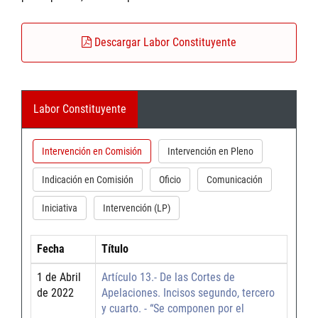
Descargar Labor Constituyente
Labor Constituyente
Intervención en Comisión
Intervención en Pleno
Indicación en Comisión
Oficio
Comunicación
Iniciativa
Intervención (LP)
Fecha
Título
1 de Abril
Artículo 13.- De las Cortes de
de 2022
Apelaciones. Incisos segundo, tercero
y cuarto. - “Se componen por el