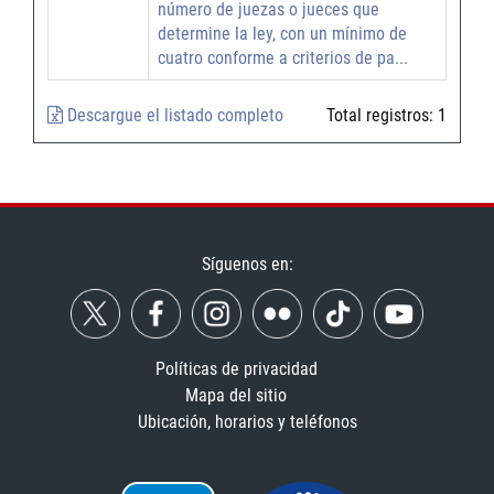
número de juezas o jueces que
determine la ley, con un mínimo de
cuatro conforme a criterios de pa...
Descargue el listado completo
Total registros:
1
Síguenos en:
Políticas de privacidad
Mapa del sitio
Ubicación, horarios y teléfonos