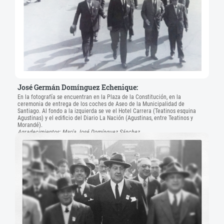
José Germán Domínguez Echenique:
En la fotografía se encuentran en la Plaza de la Constitución, en la
ceremonia de entrega de los coches de Aseo de la Municipalidad de
Santiago. Al fondo a la izquierda se ve el Hotel Carrera (Teatinos esquina
Agustinas) y el edificio del Diario La Nación (Agustinas, entre Teatinos y
Morandé).
Agradecimientos: María José Domínguez Sánchez