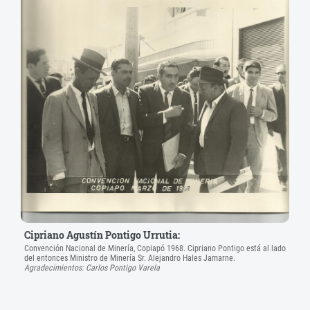
Cipriano Agustín Pontigo Urrutia:
Convención Nacional de Minería, Copiapó 1968. Cipriano Pontigo está al lado
del entonces Ministro de Minería Sr. Alejandro Hales Jamarne.
Agradecimientos: Carlos Pontigo Varela