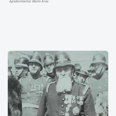
Agradecimientos: Martin Arrau.