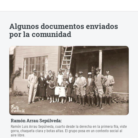
Algunos documentos enviados
por la comunidad
Ramón Arrau Sepúlveda:
Ramón Luis Arrau Sepúlveda, cuarto desde la derecha en la primera fila, viste
gorra, chaqueta clara y botas altas. El grupo posa en un contexto social al
aire libre.