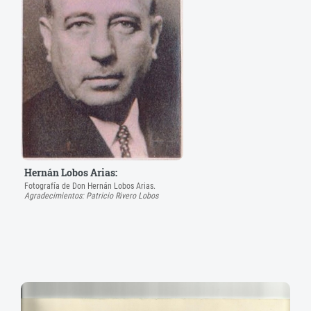
Hernán Lobos Arias:
Fotografía de Don Hernán Lobos Arias.
Agradecimientos: Patricio Rivero Lobos