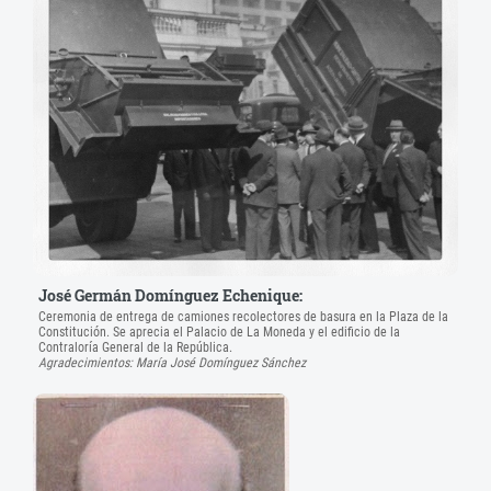
José Germán Domínguez Echenique:
Ceremonia de entrega de camiones recolectores de basura en la Plaza de la
Constitución. Se aprecia el Palacio de La Moneda y el edificio de la
Contraloría General de la República.
Agradecimientos: María José Domínguez Sánchez