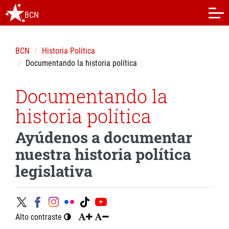
BCN
BCN
Historia Política
Documentando la historia política
Documentando la
historia política
Ayúdenos a documentar
nuestra historia política
legislativa
Alto contraste