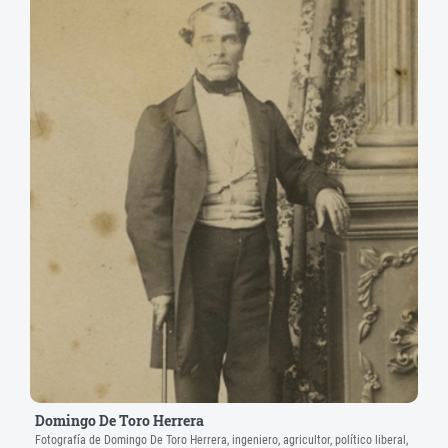
Domingo De Toro Herrera
Fotografía de Domingo De Toro Herrera, ingeniero, agricultor, político liberal,