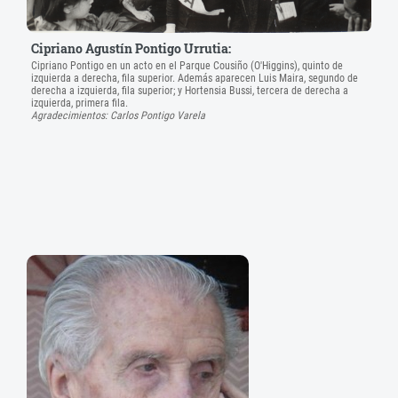
Cipriano Agustín Pontigo Urrutia:
Cipriano Pontigo en un acto en el Parque Cousiño (O'Higgins), quinto de
izquierda a derecha, fila superior. Además aparecen Luis Maira, segundo de
derecha a izquierda, fila superior; y Hortensia Bussi, tercera de derecha a
izquierda, primera fila.
Agradecimientos: Carlos Pontigo Varela