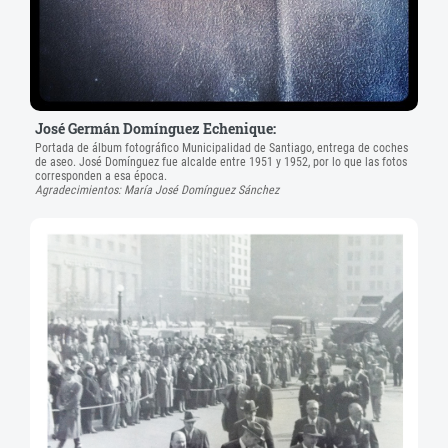
José Germán Domínguez Echenique:
Portada de álbum fotográfico Municipalidad de Santiago, entrega de coches
de aseo. José Domínguez fue alcalde entre 1951 y 1952, por lo que las fotos
corresponden a esa época.
Agradecimientos: María José Domínguez Sánchez