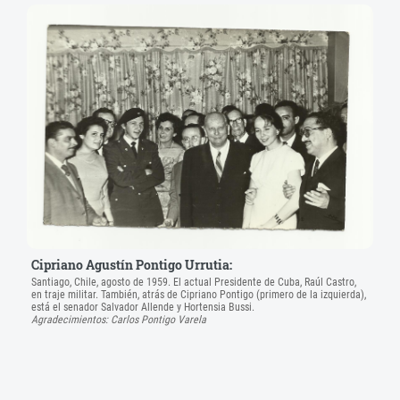
Cipriano Agustín Pontigo Urrutia:
Santiago, Chile, agosto de 1959. El actual Presidente de Cuba, Raúl Castro,
en traje militar. También, atrás de Cipriano Pontigo (primero de la izquierda),
está el senador Salvador Allende y Hortensia Bussi.
Agradecimientos: Carlos Pontigo Varela