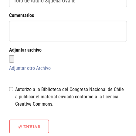
Comentarios
Adjuntar archivo
Adjuntar otro Archivo
Autorizo a la Biblioteca del Congreso Nacional de Chile
a publicar el material enviado conforme a la licencia
Creative Commons.
ENVIAR