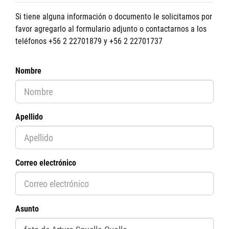
Si tiene alguna información o documento le solicitamos por
favor agregarlo al formulario adjunto o contactarnos a los
teléfonos +56 2 22701879 y +56 2 22701737
Nombre
Apellido
Correo electrónico
Asunto