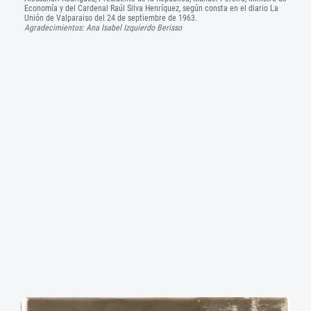
Economía y del Cardenal Raúl Silva Henríquez, según consta en el diario La
Unión de Valparaiso del 24 de septiembre de 1963.
Agradecimientos: Ana Isabel Izquierdo Berisso