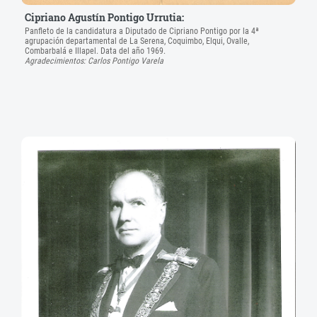
Cipriano Agustín Pontigo Urrutia:
Panfleto de la candidatura a Diputado de Cipriano Pontigo por la 4ª
agrupación departamental de La Serena, Coquimbo, Elqui, Ovalle,
Combarbalá e Illapel. Data del año 1969.
Agradecimientos: Carlos Pontigo Varela