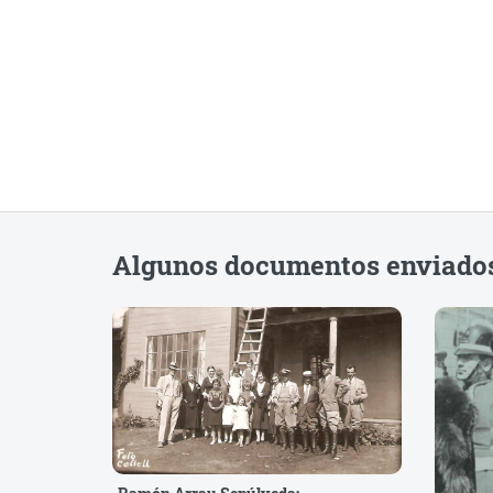
Algunos documentos enviados