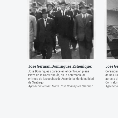
José Germán Domínguez Echenique:
José G
José Domínguez aparece en el centro, en plena
Ceremonia
Plaza de la Constitución, en la ceremonia de
de basura
entrega de los coches de Aseo de la Municipalidad
aprecia el
de Santiago.
Contralor
Agradecimientos: María José Domínguez Sánchez
Agradeci