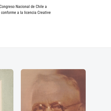
l Congreso Nacional de Chile a
 conforme a la licencia Creative