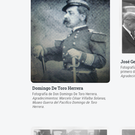
José G
Fotografí
primero de
Agradeci
Domingo De Toro Herrera
Fotografía de Don Domingo De Toro Herrera.
Agradecimientos: Marcelo César Villalba Solanas,
Museo Guerra del Pacifico Domingo de Toro
Herrera.