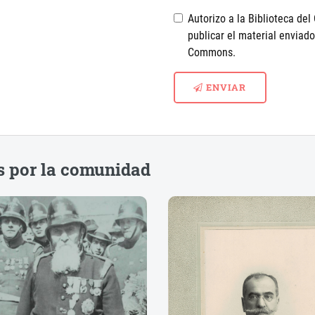
Autorizo a la Biblioteca de
publicar el material enviado
Commons.
ENVIAR
 por la comunidad