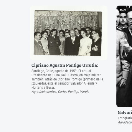
Cipriano Agustín Pontigo Urrutia:
Santiago, Chile, agosto de 1959. El actual
Presidente de Cuba, Raúl Castro, en traje militar.
También, atrás de Cipriano Pontigo (primero de la
izquierda), está el senador Salvador Allende y
Hortensia Bussi.
Agradecimientos: Carlos Pontigo Varela
Galvari
Fotografí
Agradecim