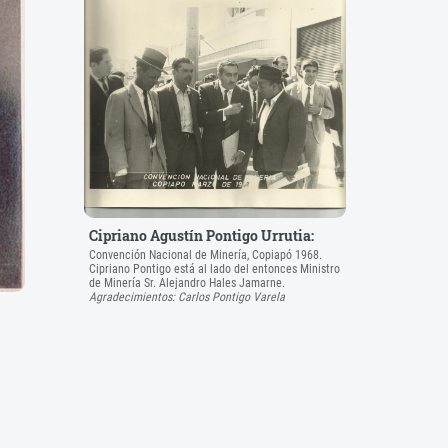
Cipriano Agustín Pontigo Urrutia:
Convención Nacional de Minería, Copiapó 1968.
Cipriano Pontigo está al lado del entonces Ministro
de Minería Sr. Alejandro Hales Jamarne.
Agradecimientos: Carlos Pontigo Varela