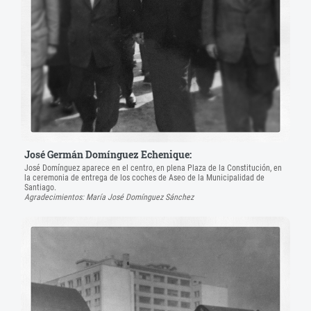
José Germán Domínguez Echenique:
José Domínguez aparece en el centro, en plena Plaza de la Constitución, en
la ceremonia de entrega de los coches de Aseo de la Municipalidad de
Santiago.
Agradecimientos: María José Domínguez Sánchez