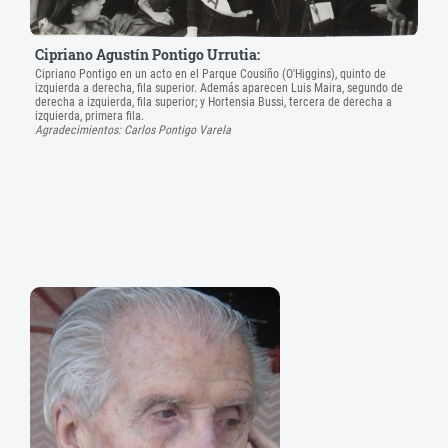
Cipriano Agustín Pontigo Urrutia:
Cipriano Pontigo en un acto en el Parque Cousiño (O'Higgins), quinto de
izquierda a derecha, fila superior. Además aparecen Luis Maira, segundo de
derecha a izquierda, fila superior; y Hortensia Bussi, tercera de derecha a
izquierda, primera fila.
Agradecimientos: Carlos Pontigo Varela