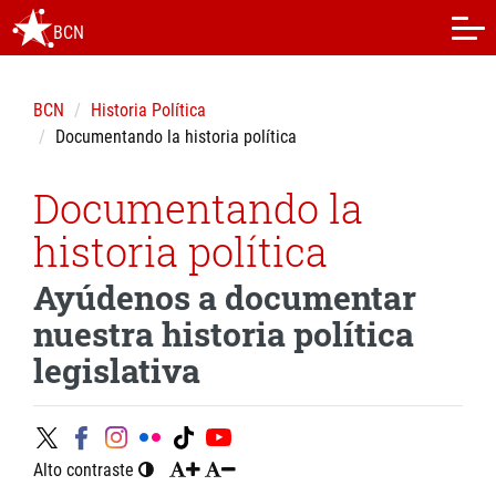
BCN
BCN
Historia Política
Documentando la historia política
Documentando la
historia política
Ayúdenos a documentar
nuestra historia política
legislativa
Alto contraste