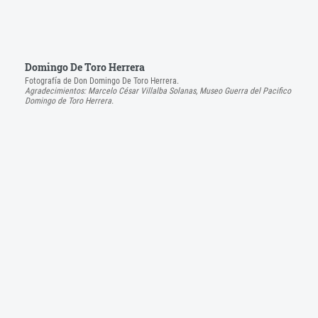
Domingo De Toro Herrera
Fotografía de Don Domingo De Toro Herrera.
Agradecimientos: Marcelo César Villalba Solanas, Museo Guerra del Pacifico
Domingo de Toro Herrera.