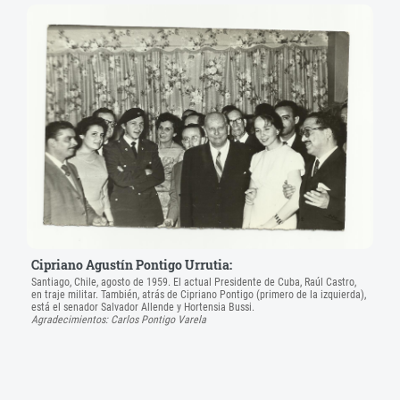
Cipriano Agustín Pontigo Urrutia:
Santiago, Chile, agosto de 1959. El actual Presidente de Cuba, Raúl Castro,
en traje militar. También, atrás de Cipriano Pontigo (primero de la izquierda),
está el senador Salvador Allende y Hortensia Bussi.
Agradecimientos: Carlos Pontigo Varela