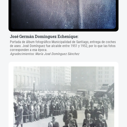
José Germán Domínguez Echenique:
Portada de álbum fotográfico Municipalidad de Santiago, entrega de coches
de aseo. José Domínguez fue alcalde entre 1951 y 1952, por lo que las fotos
corresponden a esa época.
Agradecimientos: María José Domínguez Sánchez