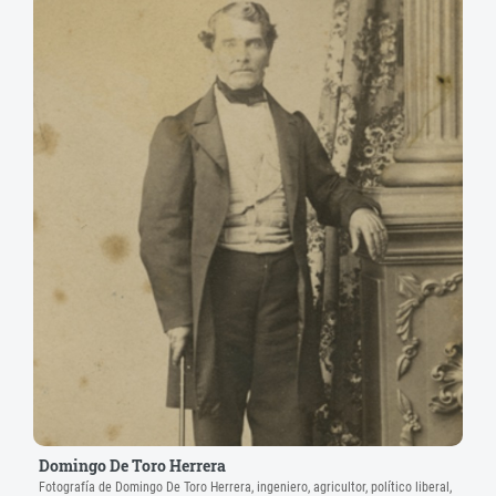
Domingo De Toro Herrera
Fotografía de Domingo De Toro Herrera, ingeniero, agricultor, político liberal,