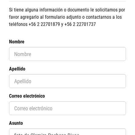
Si tiene alguna información o documento le solicitamos por
favor agregarlo al formulario adjunto o contactarnos a los
teléfonos +56 2 22701879 y +56 2 22701737
Nombre
Apellido
Correo electrónico
Asunto