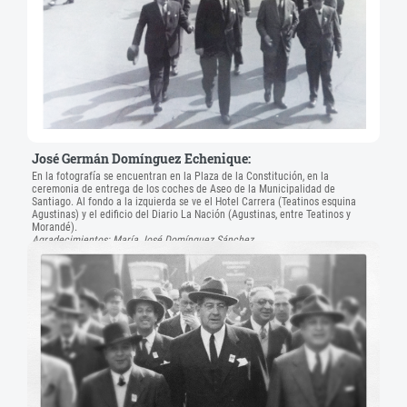
José Germán Domínguez Echenique:
En la fotografía se encuentran en la Plaza de la Constitución, en la
ceremonia de entrega de los coches de Aseo de la Municipalidad de
Santiago. Al fondo a la izquierda se ve el Hotel Carrera (Teatinos esquina
Agustinas) y el edificio del Diario La Nación (Agustinas, entre Teatinos y
Morandé).
Agradecimientos: María José Domínguez Sánchez