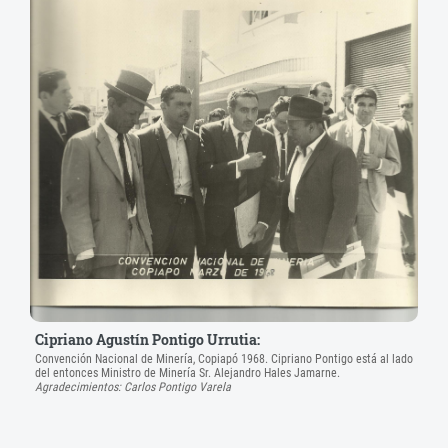
Cipriano Agustín Pontigo Urrutia:
Convención Nacional de Minería, Copiapó 1968. Cipriano Pontigo está al lado
del entonces Ministro de Minería Sr. Alejandro Hales Jamarne.
Agradecimientos: Carlos Pontigo Varela