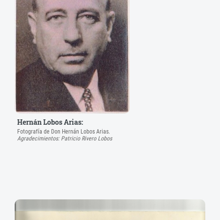
Hernán Lobos Arias:
Fotografía de Don Hernán Lobos Arias.
Agradecimientos: Patricio Rivero Lobos