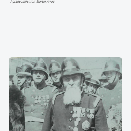
Agradecimientos: Martin Arrau.