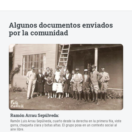
Algunos documentos enviados
por la comunidad
Ramón Arrau Sepúlveda:
Ramón Luis Arrau Sepúlveda, cuarto desde la derecha en la primera fila, viste
gorra, chaqueta clara y botas altas. El grupo posa en un contexto social al
aire libre.