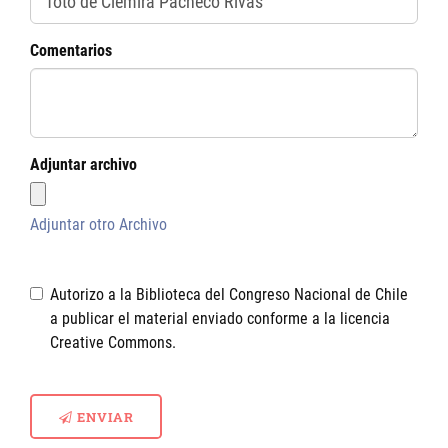
Comentarios
Adjuntar archivo
Adjuntar otro Archivo
Autorizo a la Biblioteca del Congreso Nacional de Chile
a publicar el material enviado conforme a la licencia
Creative Commons.
ENVIAR