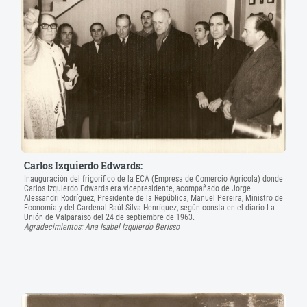
Carlos Izquierdo Edwards:
Inauguración del frigorífico de la ECA (Empresa de Comercio Agrícola) donde
Carlos Izquierdo Edwards era vicepresidente, acompañado de Jorge
Alessandri Rodríguez, Presidente de la República; Manuel Pereira, Ministro de
Economía y del Cardenal Raúl Silva Henríquez, según consta en el diario La
Unión de Valparaiso del 24 de septiembre de 1963.
Agradecimientos: Ana Isabel Izquierdo Berisso