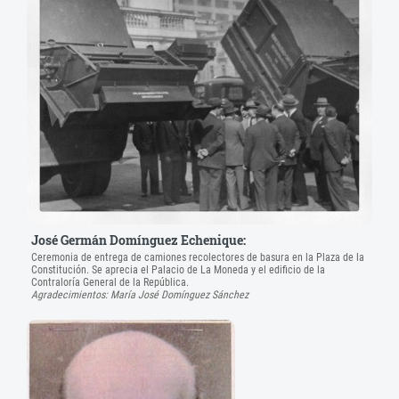
José Germán Domínguez Echenique:
Ceremonia de entrega de camiones recolectores de basura en la Plaza de la
Constitución. Se aprecia el Palacio de La Moneda y el edificio de la
Contraloría General de la República.
Agradecimientos: María José Domínguez Sánchez