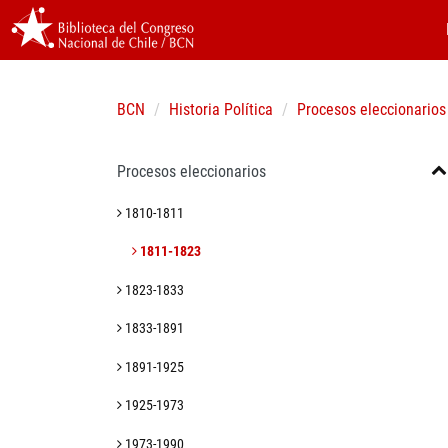
BCN
Historia Política
Procesos eleccionarios
Procesos eleccionarios
1810-1811
1811-1823
1823-1833
1833-1891
1891-1925
1925-1973
1973-1990