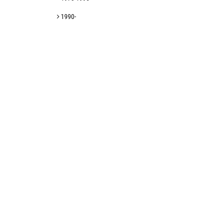
1990-