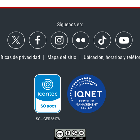
Síguenos en:
líticas de privacidad
Mapa del sitio
Ubicación, horarios y teléfo