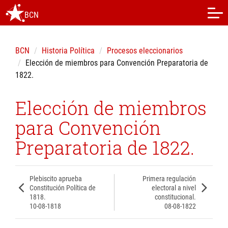
BCN
BCN
Historia Política
Procesos eleccionarios
Elección de miembros para Convención Preparatoria de
1822.
Elección de miembros
para Convención
Preparatoria de 1822.
Plebiscito aprueba
Primera regulación
Constitución Política de
electoral a nivel
1818.
constitucional.
10-08-1818
08-08-1822