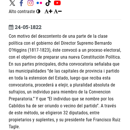
Alto contraste
24-05-1822
Con motivo del descontento de una parte de la clase
política con el gobierno del Director Supremo Bernardo
O’Higgins (1817-1823), éste convocó a un proceso electoral,
con el objetivo de preparar una nueva Constitución Política.
En sus partes principales, dicha convocatoria señalaba que
las municipalidades “de las capitales de provincia i partido
en toda la estension del Estado, luego que reciba esta
convocatoria, procederá a elejir, a pluralidad absoluta de
sufrajios, un individuo para miembro de la Convencion
Preparatoria.” Y que “El individuo que se nombre por los
Cabildos ha de ser oriundo o vecino del partido”. A través
de este método, se eligieron 32 diputados, entre
propietarios y suplentes, y su presidente fue Francisco Ruiz
Tagle.