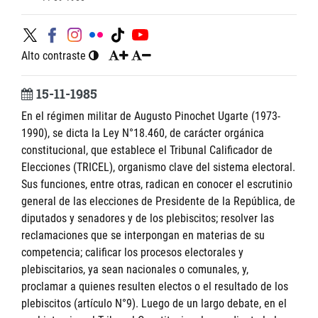
Alto contraste
15-11-1985
En el régimen militar de Augusto Pinochet Ugarte (1973-
1990), se dicta la Ley N°18.460, de carácter orgánica
constitucional, que establece el Tribunal Calificador de
Elecciones (TRICEL), organismo clave del sistema electoral.
Sus funciones, entre otras, radican en conocer el escrutinio
general de las elecciones de Presidente de la República, de
diputados y senadores y de los plebiscitos; resolver las
reclamaciones que se interpongan en materias de su
competencia; calificar los procesos electorales y
plebiscitarios, ya sean nacionales o comunales, y,
proclamar a quienes resulten electos o el resultado de los
plebiscitos (artículo N°9). Luego de un largo debate, en el