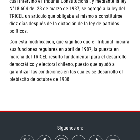
cual intervino el Tribunal Constitucional, y mediante la ley
N°18.604 del 23 de marzo de 1987, se agregó a la ley del
TRICEL un artículo que obligaba al mismo a constituirse
diez días después de la dictación de la ley de partidos
políticos.
Con esta modificación, que significó que el Tribunal iniciara
sus funciones regulares en abril de 1987, la puesta en
marcha del TRICEL resultó fundamental para el desarrollo
democrático y electoral chileno, puesto que ayudó a
garantizar las condiciones en las cuales se desarrolló el
plebiscito de octubre de 1988.
Síguenos en: