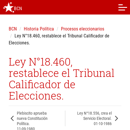
BCN
BCN
Historia Política
Procesos eleccionarios
Ley N°18.460, restablece el Tribunal Calificador de
Elecciones.
Ley N°18.460,
restablece el Tribunal
Calificador de
Elecciones.
Plebiscito aprueba
Ley N°18.556, crea el
nueva Constitución
Servicio Electoral.
Política.
01-10-1986
11-09-1980