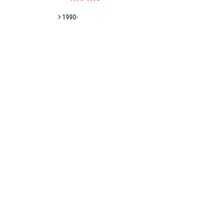
1990-