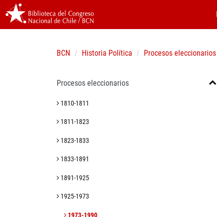
BCN
Historia Política
Procesos eleccionarios
Procesos eleccionarios
1810-1811
1811-1823
1823-1833
1833-1891
1891-1925
1925-1973
1973-1990