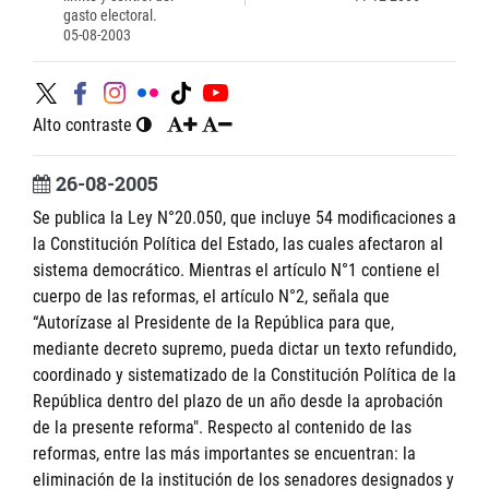
gasto electoral.
05-08-2003
Alto contraste
26-08-2005
Se publica la Ley N°20.050, que incluye 54 modificaciones a
la Constitución Política del Estado, las cuales afectaron al
sistema democrático. Mientras el artículo N°1 contiene el
cuerpo de las reformas, el artículo N°2, señala que
“Autorízase al Presidente de la República para que,
mediante decreto supremo, pueda dictar un texto refundido,
coordinado y sistematizado de la Constitución Política de la
República dentro del plazo de un año desde la aprobación
de la presente reforma". Respecto al contenido de las
reformas, entre las más importantes se encuentran: la
eliminación de la institución de los senadores designados y