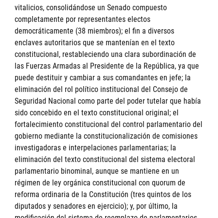
vitalicios, consolidándose un Senado compuesto
completamente por representantes electos
democráticamente (38 miembros); el fin a diversos
enclaves autoritarios que se mantenían en el texto
constitucional, restableciendo una clara subordinación de
las Fuerzas Armadas al Presidente de la República, ya que
puede destituir y cambiar a sus comandantes en jefe; la
eliminación del rol político institucional del Consejo de
Seguridad Nacional como parte del poder tutelar que había
sido concebido en el texto constitucional original; el
fortalecimiento constitucional del control parlamentario del
gobierno mediante la constitucionalización de comisiones
investigadoras e interpelaciones parlamentarias; la
eliminación del texto constitucional del sistema electoral
parlamentario binominal, aunque se mantiene en un
régimen de ley orgánica constitucional con quorum de
reforma ordinaria de la Constitución (tres quintos de los
diputados y senadores en ejercicio); y, por último, la
modificación del sistema de reemplazo de parlamentarios