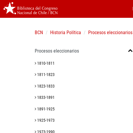
BCN
Historia Política
Procesos eleccionarios
Procesos eleccionarios
1810-1811
1811-1823
1823-1833
1833-1891
1891-1925
1925-1973
1973-1990