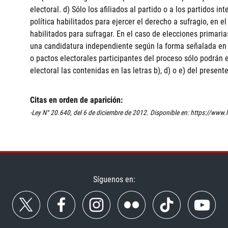
electoral. d) Sólo los afiliados al partido o a los partidos i
política habilitados para ejercer el derecho a sufragio, en e
habilitados para sufragar. En el caso de elecciones primari
una candidatura independiente según la forma señalada en el i
o pactos electorales participantes del proceso sólo podrán
electoral las contenidas en las letras b), d) o e) del presente
Citas en orden de aparición:
-Ley N° 20.640, del 6 de diciembre de 2012. Disponible en: https://
Síguenos en: