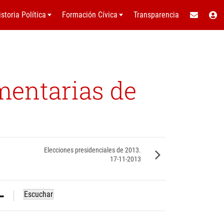
istoria Política
Formación Cívica
Transparencia
mentarias de
Elecciones presidenciales de 2013.
17-11-2013
Escuchar