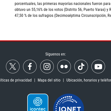
porcentuales, las primeras mayorías nacionales fueron para
obtuvo un 55,16% de los votos (Distrito 56, Puerto Varas) y
47,50 % de los sufragios (Decimoséptima Circunscripción, R
Síguenos en:
líticas de privacidad
Mapa del sitio
Ubicación, horarios y teléfo