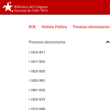
BCN
Historia Política
Procesos eleccionarios
Procesos eleccionarios
1810-1811
1811-1823
1823-1833
1833-1891
1891-1925
1925-1973
1973-1990