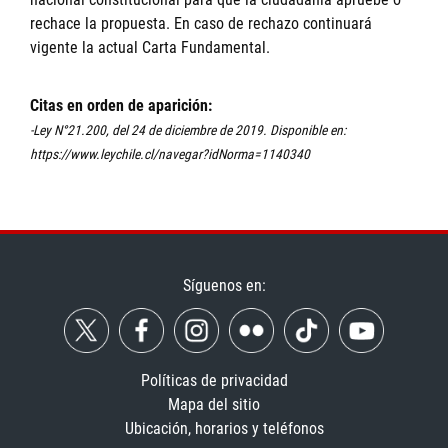
rechace la propuesta. En caso de rechazo continuará
vigente la actual Carta Fundamental.
Citas en orden de aparición:
-Ley N°21.200, del 24 de diciembre de 2019. Disponible en:
https://www.leychile.cl/navegar?idNorma=1140340
Síguenos en:
Políticas de privacidad
Mapa del sitio
Ubicación, horarios y teléfonos