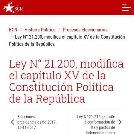
BCN
BCN
Historia Política
Procesos eleccionarios
Ley N° 21.200, modifica el capítulo XV de la Constitución
Política de la República
Ley N° 21.200, modifica
el capítulo XV de la
Constitución Política
de la República
Elecciones
Ley N° 21.216, permite
presidenciales de 2017.
la conformación de
19-11-2017
lista y pactos de
independientes, y