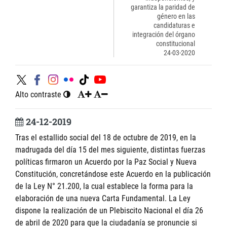
garantiza la paridad de
género en las
candidaturas e
integración del órgano
constitucional
24-03-2020
Alto contraste
24-12-2019
Tras el estallido social del 18 de octubre de 2019, en la
madrugada del día 15 del mes siguiente, distintas fuerzas
políticas firmaron un Acuerdo por la Paz Social y Nueva
Constitución, concretándose este Acuerdo en la publicación
de la Ley N° 21.200, la cual establece la forma para la
elaboración de una nueva Carta Fundamental. La Ley
dispone la realización de un Plebiscito Nacional el día 26
de abril de 2020 para que la ciudadanía se pronuncie si