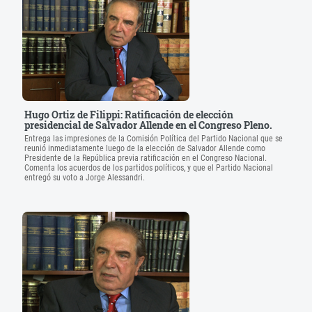
Hugo Ortiz de Filippi: Ratificación de elección
presidencial de Salvador Allende en el Congreso Pleno.
Entrega las impresiones de la Comisión Política del Partido Nacional que se
reunió inmediatamente luego de la elección de Salvador Allende como
Presidente de la República previa ratificación en el Congreso Nacional.
Comenta los acuerdos de los partidos políticos, y que el Partido Nacional
entregó su voto a Jorge Alessandri.