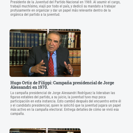
Presidente de la Juventud del Partido Nacional en 1969. Al asumir el cargo,
trabajó muchísimo, viajó por todo el país, y dedicó su mandato a trabajar
profusamente en organizar y dar un papel más relevante dentro de la
orgánica del partido a la juventud.
Hugo Ortiz de Filippi: Campaña presidencial de Jorge
Alessandri en 1970.
La campaña presidencial de Jorge Alessandri Rodríguez la lideraban las
figuras estables del partido, a su juicio, la juventud tuvo muy poca
participación en esta instancia. Esto cambió después del encuentro entre él
y el candidato presidencial, quien le solicitó que la juventud jugara un papel
más activo en la campaña electoral. Entrega detalles de cómo se vivió esa
campaña.