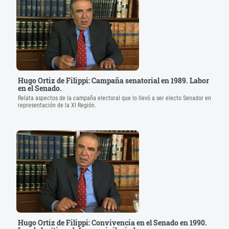
Hugo Ortiz de Filippi: Campaña senatorial en 1989. Labor
en el Senado.
Relata aspectos de la campaña electoral que lo llevó a ser electo Senador en
representación de la XI Región.
Hugo Ortiz de Filippi: Convivencia en el Senado en 1990.