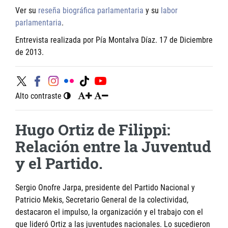
Ver su
reseña biográfica parlamentaria
y su
labor
parlamentaria
.
Entrevista realizada por Pía Montalva Díaz. 17 de Diciembre
de 2013.
Alto contraste
Hugo Ortiz de Filippi:
Relación entre la Juventud
y el Partido.
Sergio Onofre Jarpa, presidente del Partido Nacional y
Patricio Mekis, Secretario General de la colectividad,
destacaron el impulso, la organización y el trabajo con el
que lideró Ortiz a las juventudes nacionales. Lo sucedieron