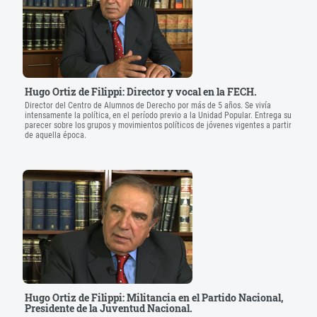
Hugo Ortiz de Filippi: Director y vocal en la FECH.
Director del Centro de Alumnos de Derecho por más de 5 años. Se vivía
intensamente la política, en el período previo a la Unidad Popular. Entrega su
parecer sobre los grupos y movimientos políticos de jóvenes vigentes a partir
de aquella época.
Hugo Ortiz de Filippi: Militancia en el Partido Nacional,
Presidente de la Juventud Nacional.