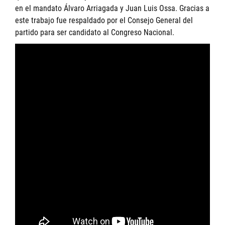
en el mandato Álvaro Arriagada y Juan Luis Ossa. Gracias a
este trabajo fue respaldado por el Consejo General del
partido para ser candidato al Congreso Nacional.