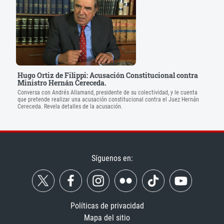
Hugo Ortiz de Filippi: Acusación Constitucional contra
Ministro Hernán Cereceda.
Conversa con Andrés Allamand, presidente de su colectividad, y le cuenta
que pretende realizar una acusación constitucional contra el Juez Hernán
Cereceda. Revela detalles de la acusación.
Síguenos en:
Políticas de privacidad
Mapa del sitio