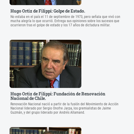
Hugo Ortiz de Filippi: Golpe de Estado.
No estaba en el país el 11 de septiembre de 1973, pero señala que vivó con
mucha alegría lo que ocurrió. Entrega sus opiniones sobre los sucesos que
ocurrieron tras el golpe de estado y los 17 años de dictadura militar.
Hugo Ortiz de Filippi: Fundación de Renovación
Nacional de Chile.
Renovación Nacional nació a partir de la fusión del Movimiento de Acción
Nacional liderado por Sergio Onofre Jarpa, los gremialistas de Jaime
Guzmán, y del grupo liderado por Andrés Allamand.