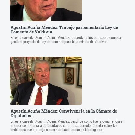
Agustín Acuña Méndez: Trabajo parlamentario Ley de
Fomento de Valdivia.
En esta cápsula, Agustín Acuña Méndez, recuerda la historia sobre como se
gestó el proyecto de ley de fomento para la provincia de Valdivia.
Agustín Acuña Méndez: Convivencia en la Cámara de
Diputados.
En esta cápsula, Agustín Acuña Méndez, describe como fue la convivencia al
interior de la Cámara de Diputados durante su período. Cuenta sobre las
amistades que allí forjo a pesar de las diferencias ideológicas.