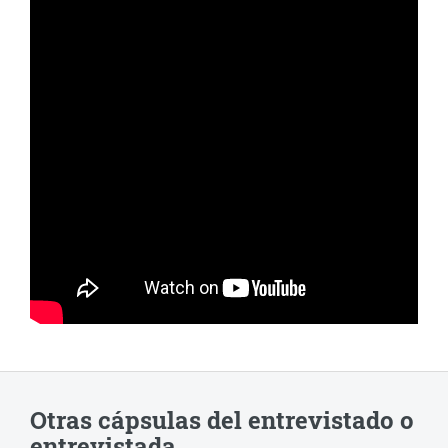
Otras cápsulas del entrevistado o
entrevistada