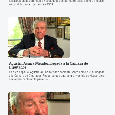
las asociaciones gremiales y sociedades de agricultores se gestó e impulsó
su candidatura a Diputado en 1969
Agustín Acuña Méndez: llegada a la Cámara de
Diputados.
En esta cápsula, Agustín Acuña Méndez comenta sobre como fue su llegada
a la Cámara de Diputados. Recuerda que quería jurar vestido de Huaso, pero
que el protocolo no lo permitía.