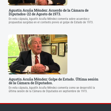
Agustín Acuña Méndez: Acuerdo de la Cámara de
Diputados-22 de Agosto de 1973.
En esta cápsula, Agustín Acuña Méndez comenta sobre acuerdos y
propuestas surgidas en el contexto previo al golpe de Estado de 1973.
Agustín Acuña Méndez: Golpe de Estado. Última sesión
de la Cámara de Diputados.
En esta cápsula, Agustín Acuña Méndez comenta como se desarrolló la
última sesión de la Cámara de Diputados en septiembre de 1973.