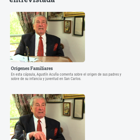
Orígenes Familiares
En esta cápsula, Agustín Acuña comenta sobre el origen de sus padres y
sobre de su infancia y juventud en San Carlos.