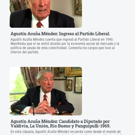
Agustín Acuña Méndez: Ingreso al Partido Liberal.
Agustín Acuña Méndez cuenta que ingresó al Partido Liberal en 1940.
Manifiesta que el se sintió atraído por la economía social de mercado y la
política de ayuda de esta colectividad. Comenta los cargos que tuvo al
interior del partido.
Agustín Acuña Méndez: Candidato a Diputado por
Valdivia, La Unión, Río Bueno y Panguipulli-1969.
En esta cápsula, Agustín Acuña Méndez recuerda como desde el mundo de