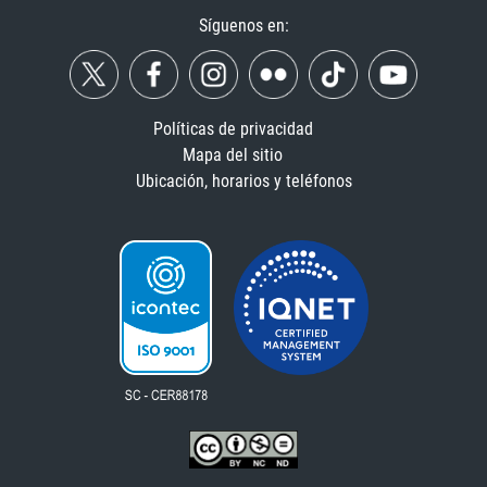
Síguenos en:
Políticas de privacidad
Mapa del sitio
Ubicación, horarios y teléfonos