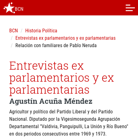
BCN
BCN
Historia Política
Entrevistas ex parlamentarios y ex parlamentarias
Relación con familiares de Pablo Neruda
Entrevistas ex
parlamentarios y ex
parlamentarias
Agustín Acuña Méndez
Agricultor y político del Partido Liberal y del Partido
Nacional. Diputado por la Vigesimosegunda Agrupación
Departamental "Valdivia, Panguipulli, La Unión y Río Bueno"
en dos periodos consecutivos entre 1969 y 1973.