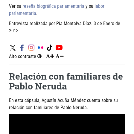
Ver su
reseña biográfica parlamentaria
y su
labor
parlamentaria
.
Entrevista realizada por Pía Montalva Díaz. 3 de Enero de
2013.
Alto contraste
Relación con familiares de
Pablo Neruda
En esta cápsula, Agustín Acuña Méndez cuenta sobre su
relación con familiares de Pablo Neruda.