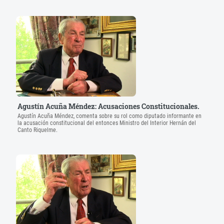
Agustín Acuña Méndez: Acusaciones Constitucionales.
Agustín Acuña Méndez, comenta sobre su rol como diputado informante en
la acusación constitucional del entonces Ministro del Interior Hernán del
Canto Riquelme.