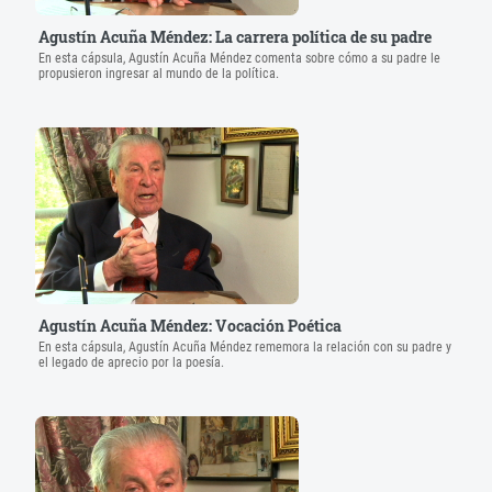
Agustín Acuña Méndez: La carrera política de su padre
En esta cápsula, Agustín Acuña Méndez comenta sobre cómo a su padre le
propusieron ingresar al mundo de la política.
Agustín Acuña Méndez: Vocación Poética
En esta cápsula, Agustín Acuña Méndez rememora la relación con su padre y
el legado de aprecio por la poesía.