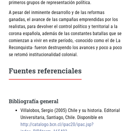
primeros grupos de representación política.
A pesar del inminente desarrollo y de las reformas
ganadas, el avance de las campañas emprendidas por los
realistas, para devolver el control político y territorial a la
corona española, además de las constantes batallas que se
comienzan a vivir en este período, -conocido como el de La
Reconquista- fueron destruyendo los avances y poco a poco
se retomó institucionalidad colonial.
Fuentes referenciales
Bibliografía general
Villalobos, Sergio (2005) Chile y su historia. Editorial
Universitaria, Santiago, Chile. Disponible en
http://catalogo.bcn.cl/ipac20/ipac.jsp?