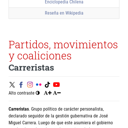
Enciclopedia Chilena
Reseña en Wikipedia
Partidos, movimientos
y coaliciones
Carreristas
Alto contraste
Carreristas
. Grupo político de carácter personalista,
declarado seguidor de la gestión gubernativa de José
Miguel Carrera. Luego de que este asumiera el gobierno