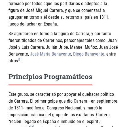
formado por todos aquellos partidarios o adeptos a la
figura de José Miguel Carrera, y que se comenzará a
agrupar en torno a él desde su retorno al país en 1811,
luego de luchar en España.
Se agruparon en torno a la figura de Carrera, y por tanto
fueron tildados de Carrerinos, personajes tales como: Juan
José y Luis Carrera, Julián Uribe, Manuel Muñoz, Juan José
Benavente,
José María Benavente
,
Diego Benavente
, entre
[1]
otros
.
Principios Programáticos
Este grupo, se caracterizó por apoyar el quehacer político
de Carrera. El primer golpe que dio Carrera –en septiembre
de 1811- modificó el Congreso Nacional, y marcó la
imposición práctica del grupo de los exaltados. Carrera
“recién llegado de España e imbuido en el espíritu