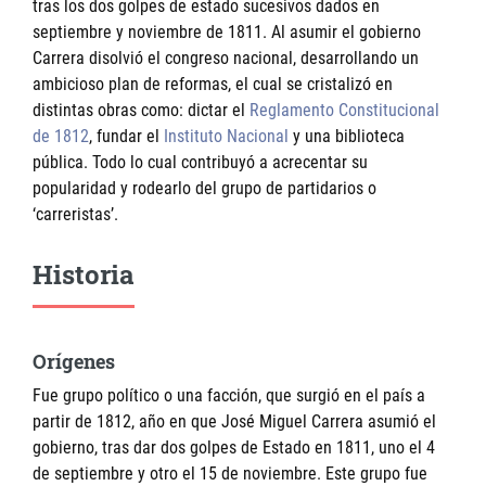
tras los dos golpes de estado sucesivos dados en
septiembre y noviembre de 1811. Al asumir el gobierno
Carrera disolvió el congreso nacional, desarrollando un
ambicioso plan de reformas, el cual se cristalizó en
distintas obras como: dictar el
Reglamento Constitucional
de 1812
, fundar el
Instituto Nacional
y una biblioteca
pública. Todo lo cual contribuyó a acrecentar su
popularidad y rodearlo del grupo de partidarios o
‘carreristas’.
Historia
Orígenes
Fue grupo político o una facción, que surgió en el país a
partir de 1812, año en que José Miguel Carrera asumió el
gobierno, tras dar dos golpes de Estado en 1811, uno el 4
de septiembre y otro el 15 de noviembre. Este grupo fue