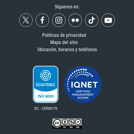
Síguenos en:
Políticas de privacidad
Mapa del sitio
Ubicación, horarios y teléfonos