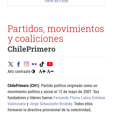
Perfil en Flickr
Partidos, movimientos
y coaliciones
ChilePrimero
Alto contraste
ChilePrimero (CH1)
. Partido político originado como un
movimiento político y social el 12 de mayo de 2007. Sus
fundadores y líderes fueron
Fernando Flores Labra
;
Esteban
Valenzuela
y
Jorge Schaulsohn Brodsky
. Todos ellos
formaron la directiva provisional de la colectividad,