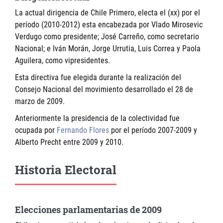
La actual dirigencia de Chile Primero, electa el (xx) por el
período (2010-2012) esta encabezada por Vlado Mirosevic
Verdugo como presidente; José Carreño, como secretario
Nacional; e Iván Morán, Jorge Urrutia, Luis Correa y Paola
Aguilera, como vipresidentes.
Esta directiva fue elegida durante la realización del
Consejo Nacional del movimiento desarrollado el 28 de
marzo de 2009.
Anteriormente la presidencia de la colectividad fue
ocupada por
Fernando Flores
por el período 2007-2009 y
Alberto Precht entre 2009 y 2010.
Historia Electoral
Elecciones parlamentarias de 2009