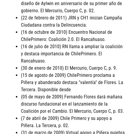
diseño de Aylwin en aniversario de su primer año de
gobierno. El Mercurio, Cuerpo C, p. 02.
(22 de febrero de 2011) JRN y CH1 inician Campaña
Ciudadana contra la Delincuencia.
(16 de octubre de 2010) Encuentro Nacional de
ChilePrimero: Coalición 2.0. El Rancahuaso.
(16 de julio de 2010) RN llama a ampliar la coalición
y destaca importancia de ChilePrimero. El
Rancahuaso.
(30 de enero de 2010) El Mercurio, Cuerpo C, p. 9.
(15 de agosto de 2009) ChilePrimero proclama a
Piñera y abanderado destaca "valentía" de Flores. La
Tercera. Disponible desde
(05 de mayo de 2009) Fernando Flores dará mañana
discurso fundacional en el lanzamiento de la
Coalición por el Cambio. El Mercurio, Cuerpo C, p. 03.
(7 de abril de 2009) Chile Primero y su apoyo a
Piñera. La Tercera, p. 02.
(31 de marzo de 2009) Virtual apoyo a Piñera quiebra