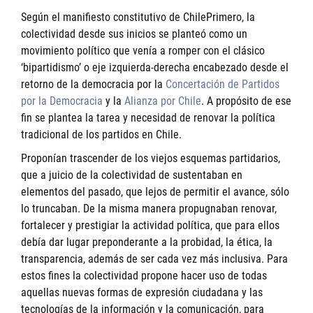
Según el manifiesto constitutivo de ChilePrimero, la
colectividad desde sus inicios se planteó como un
movimiento político que venía a romper con el clásico
‘bipartidismo’ o eje izquierda-derecha encabezado desde el
retorno de la democracia por la
Concertación de Partidos
por la Democracia
y la
Alianza por Chile
. A propósito de ese
fin se plantea la tarea y necesidad de renovar la política
tradicional de los partidos en Chile.
Proponían trascender de los viejos esquemas partidarios,
que a juicio de la colectividad de sustentaban en
elementos del pasado, que lejos de permitir el avance, sólo
lo truncaban. De la misma manera propugnaban renovar,
fortalecer y prestigiar la actividad política, que para ellos
debía dar lugar preponderante a la probidad, la ética, la
transparencia, además de ser cada vez más inclusiva. Para
estos fines la colectividad propone hacer uso de todas
aquellas nuevas formas de expresión ciudadana y las
tecnologías de la información y la comunicación, para