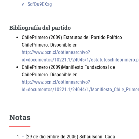
v=iScfQu9EXxg
Bibliografía del partido
ChilePrimero (2009) Estatutos del Partido Político
ChilePrimero. Disponible en
http://www.bcn.cl/obtienearchivo?
id=documentos/10221.1/24045/1/estatutoschileprimero.p
ChilePrimero (2009)Manifiesto Fundacional de
ChilePrimero. Disponible en
http://www.bcn.cl/obtienearchivo?
id=documentos/10221.1/24044/1/Manifiesto_Chile_Primer
Notas
↑
(29 de diciembre de 2006) Schaulsohn: Cada