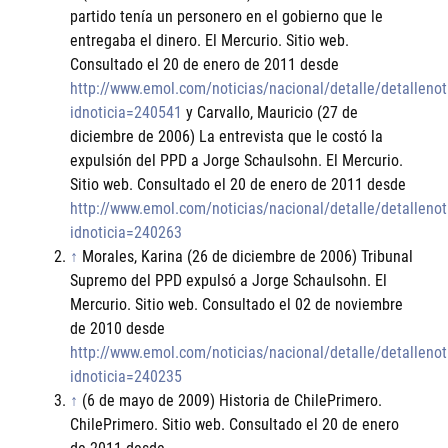
partido tenía un personero en el gobierno que le
entregaba el dinero. El Mercurio. Sitio web.
Consultado el 20 de enero de 2011 desde
http://www.emol.com/noticias/nacional/detalle/detallenot
idnoticia=240541
y Carvallo, Mauricio (27 de
diciembre de 2006) La entrevista que le costó la
expulsión del PPD a Jorge Schaulsohn. El Mercurio.
Sitio web. Consultado el 20 de enero de 2011 desde
http://www.emol.com/noticias/nacional/detalle/detallenot
idnoticia=240263
↑
Morales, Karina (26 de diciembre de 2006) Tribunal
Supremo del PPD expulsó a Jorge Schaulsohn. El
Mercurio. Sitio web. Consultado el 02 de noviembre
de 2010 desde
http://www.emol.com/noticias/nacional/detalle/detallenot
idnoticia=240235
↑
(6 de mayo de 2009) Historia de ChilePrimero.
ChilePrimero. Sitio web. Consultado el 20 de enero