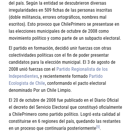
del país. Según la entidad se descubrieron diversas
irregularidades en 509 fichas de las personas inscritas
(doble militancia, errores ortográficos, nombres mal
escritos). Esto provoco que ChilePrimero se presentase en
las elecciones municipales de octubre de 2008 como
movimiento político y como parte de un subpacto electoral.
El partido en formación, decidió unir fuerzas con otras
colectividades políticas con el fin de poder presentar
candidatos para la elección municipal. El 3 de agosto de
2008 unió fuerzas con el
Partido Regionalista de los
Independientes
, y recientemente formado
Partido
Ecologista de Chile
, conformando el pacto electoral
denominado Por un Chile Limpio.
El 20 de octubre de 2008 fue publicado en el Diario Oficial
el decreto del Servicio Electoral que constituyó oficialmente
a ChilePrimero como partido político. Logró esta calidad al
constituirse en 6 regiones del país, quedando las restantes
[5]
en un proceso que continuaría posteriormente
.