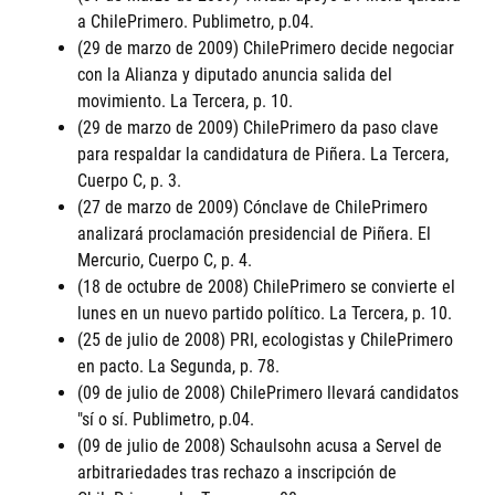
a ChilePrimero. Publimetro, p.04.
(29 de marzo de 2009) ChilePrimero decide negociar
con la Alianza y diputado anuncia salida del
movimiento. La Tercera, p. 10.
(29 de marzo de 2009) ChilePrimero da paso clave
para respaldar la candidatura de Piñera. La Tercera,
Cuerpo C, p. 3.
(27 de marzo de 2009) Cónclave de ChilePrimero
analizará proclamación presidencial de Piñera. El
Mercurio, Cuerpo C, p. 4.
(18 de octubre de 2008) ChilePrimero se convierte el
lunes en un nuevo partido político. La Tercera, p. 10.
(25 de julio de 2008) PRI, ecologistas y ChilePrimero
en pacto. La Segunda, p. 78.
(09 de julio de 2008) ChilePrimero llevará candidatos
"sí o sí. Publimetro, p.04.
(09 de julio de 2008) Schaulsohn acusa a Servel de
arbitrariedades tras rechazo a inscripción de