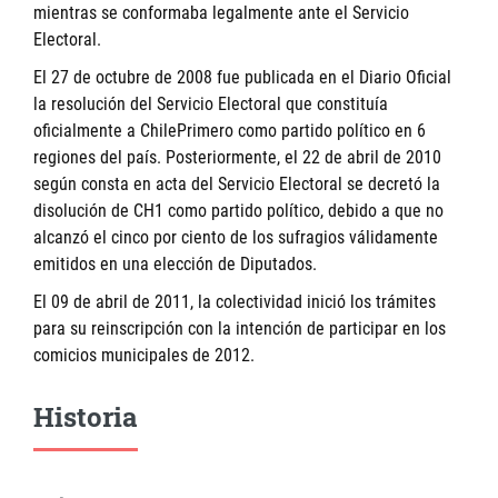
mientras se conformaba legalmente ante el Servicio
Electoral.
El 27 de octubre de 2008 fue publicada en el Diario Oficial
la resolución del Servicio Electoral que constituía
oficialmente a ChilePrimero como partido político en 6
regiones del país. Posteriormente, el 22 de abril de 2010
según consta en acta del Servicio Electoral se decretó la
disolución de CH1 como partido político, debido a que no
alcanzó el cinco por ciento de los sufragios válidamente
emitidos en una elección de Diputados.
El 09 de abril de 2011, la colectividad inició los trámites
para su reinscripción con la intención de participar en los
comicios municipales de 2012.
Historia