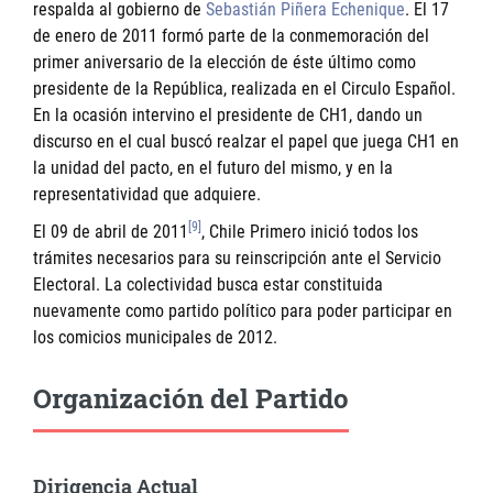
respalda al gobierno de
Sebastián Piñera Echenique
. El 17
de enero de 2011 formó parte de la conmemoración del
primer aniversario de la elección de éste último como
presidente de la República, realizada en el Circulo Español.
En la ocasión intervino el presidente de CH1, dando un
discurso en el cual buscó realzar el papel que juega CH1 en
la unidad del pacto, en el futuro del mismo, y en la
representatividad que adquiere.
[9]
El 09 de abril de 2011
, Chile Primero inició todos los
trámites necesarios para su reinscripción ante el Servicio
Electoral. La colectividad busca estar constituida
nuevamente como partido político para poder participar en
los comicios municipales de 2012.
Organización del Partido
Dirigencia Actual