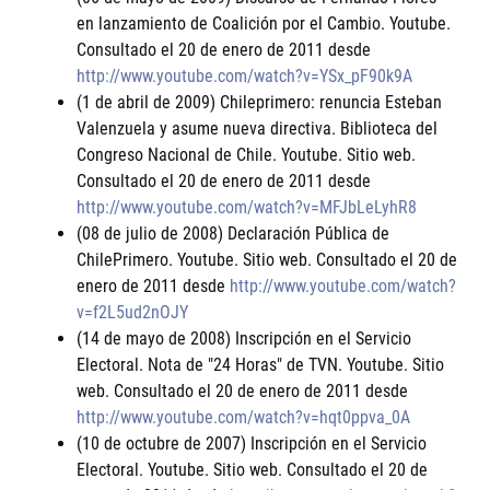
en lanzamiento de Coalición por el Cambio. Youtube.
Consultado el 20 de enero de 2011 desde
http://www.youtube.com/watch?v=YSx_pF90k9A
(1 de abril de 2009) Chileprimero: renuncia Esteban
Valenzuela y asume nueva directiva. Biblioteca del
Congreso Nacional de Chile. Youtube. Sitio web.
Consultado el 20 de enero de 2011 desde
http://www.youtube.com/watch?v=MFJbLeLyhR8
(08 de julio de 2008) Declaración Pública de
ChilePrimero. Youtube. Sitio web. Consultado el 20 de
enero de 2011 desde
http://www.youtube.com/watch?
v=f2L5ud2nOJY
(14 de mayo de 2008) Inscripción en el Servicio
Electoral. Nota de "24 Horas" de TVN. Youtube. Sitio
web. Consultado el 20 de enero de 2011 desde
http://www.youtube.com/watch?v=hqt0ppva_0A
(10 de octubre de 2007) Inscripción en el Servicio
Electoral. Youtube. Sitio web. Consultado el 20 de