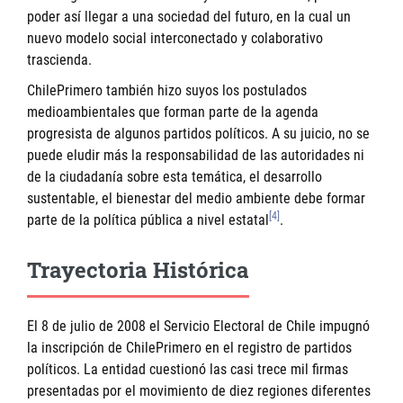
poder así llegar a una sociedad del futuro, en la cual un
nuevo modelo social interconectado y colaborativo
trascienda.
ChilePrimero también hizo suyos los postulados
medioambientales que forman parte de la agenda
progresista de algunos partidos políticos. A su juicio, no se
puede eludir más la responsabilidad de las autoridades ni
de la ciudadanía sobre esta temática, el desarrollo
sustentable, el bienestar del medio ambiente debe formar
[4]
parte de la política pública a nivel estatal
.
Trayectoria Histórica
El 8 de julio de 2008 el Servicio Electoral de Chile impugnó
la inscripción de ChilePrimero en el registro de partidos
políticos. La entidad cuestionó las casi trece mil firmas
presentadas por el movimiento de diez regiones diferentes