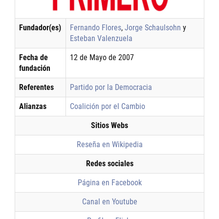
Fundador(es)
Fernando Flores
,
Jorge Schaulsohn
y
Esteban Valenzuela
Fecha de
12 de Mayo de 2007
fundación
Referentes
Partido por la Democracia
Alianzas
Coalición por el Cambio
Sitios Webs
Reseña en Wikipedia
Redes sociales
Página en Facebook
Canal en Youtube