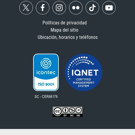
Políticas de privacidad
Mapa del sitio
Ubicación, horarios y teléfonos