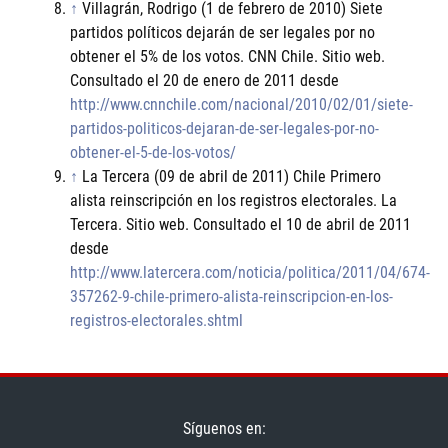
↑
Villagrán, Rodrigo (1 de febrero de 2010) Siete
partidos políticos dejarán de ser legales por no
obtener el 5% de los votos. CNN Chile. Sitio web.
Consultado el 20 de enero de 2011 desde
http://www.cnnchile.com/nacional/2010/02/01/siete-
partidos-politicos-dejaran-de-ser-legales-por-no-
obtener-el-5-de-los-votos/
↑
La Tercera (09 de abril de 2011) Chile Primero
alista reinscripción en los registros electorales. La
Tercera. Sitio web. Consultado el 10 de abril de 2011
desde
http://www.latercera.com/noticia/politica/2011/04/674-
357262-9-chile-primero-alista-reinscripcion-en-los-
registros-electorales.shtml
Síguenos en: