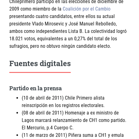
Chileprimero participó en las elecciones de diciembre de
2009 como miembro de la
Coalición por el Cambio
presentando cuatro candidatos, entre ellos su actual
presidente Vlado Mirosevic y José Manuel Rebolledo,
ambos como independientes Lista B. La colectividad logró
18.021 votos, equivalentes a un 0,27% del total de los
sufragios, pero no obtuvo ningún candidato electo.
Fuentes digitales
Partido en la prensa
(10 de abril de 2011) Chile Primero alista
reinscripción en los registros electorales.
(08 de abril de 2011) Homenaje a ex ministro de
Lagos marcará relanzamiento de CH1 como partido.
El Mercurio, p.4 Cuerpo C.
(11 de marzo de 2011) Piñera suma a CH1 y emula