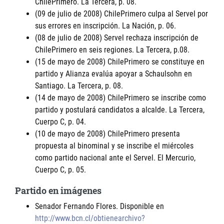
ChilePrimero. La Tercera, p. 08.
(09 de julio de 2008) ChilePrimero culpa al Servel por
sus errores en inscripción. La Nación, p. 06.
(08 de julio de 2008) Servel rechaza inscripción de
ChilePrimero en seis regiones. La Tercera, p.08.
(15 de mayo de 2008) ChilePrimero se constituye en
partido y Alianza evalúa apoyar a Schaulsohn en
Santiago. La Tercera, p. 08.
(14 de mayo de 2008) ChilePrimero se inscribe como
partido y postulará candidatos a alcalde. La Tercera,
Cuerpo C, p. 04.
(10 de mayo de 2008) ChilePrimero presenta
propuesta al binominal y se inscribe el miércoles
como partido nacional ante el Servel. El Mercurio,
Cuerpo C, p. 05.
Partido en imágenes
Senador Fernando Flores. Disponible en
http://www.bcn.cl/obtienearchivo?