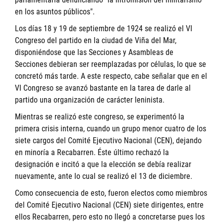
en los asuntos públicos".
Los días 18 y 19 de septiembre de 1924 se realizó el VI
Congreso del partido en la ciudad de Viña del Mar,
disponiéndose que las Secciones y Asambleas de
Secciones debieran ser reemplazadas por células, lo que se
concretó más tarde. A este respecto, cabe señalar que en el
VI Congreso se avanzó bastante en la tarea de darle al
partido una organización de carácter leninista.
Mientras se realizó este congreso, se experimentó la
primera crisis interna, cuando un grupo menor cuatro de los
siete cargos del Comité Ejecutivo Nacional (CEN), dejando
en minoría a Recabarren. Éste último rechazó la
designación e incitó a que la elección se debía realizar
nuevamente, ante lo cual se realizó el 13 de diciembre.
Como consecuencia de esto, fueron electos como miembros
del Comité Ejecutivo Nacional (CEN) siete dirigentes, entre
ellos Recabarren, pero esto no llegó a concretarse pues los