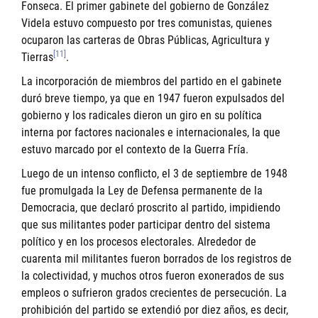
Fonseca. El primer gabinete del gobierno de González
Videla estuvo compuesto por tres comunistas, quienes
ocuparon las carteras de Obras Públicas, Agricultura y
[11]
Tierras
.
La incorporación de miembros del partido en el gabinete
duró breve tiempo, ya que en 1947 fueron expulsados del
gobierno y los radicales dieron un giro en su política
interna por factores nacionales e internacionales, la que
estuvo marcado por el contexto de la Guerra Fría.
Luego de un intenso conflicto, el 3 de septiembre de 1948
fue promulgada la Ley de Defensa permanente de la
Democracia, que declaró proscrito al partido, impidiendo
que sus militantes poder participar dentro del sistema
político y en los procesos electorales. Alrededor de
cuarenta mil militantes fueron borrados de los registros de
la colectividad, y muchos otros fueron exonerados de sus
empleos o sufrieron grados crecientes de persecución. La
prohibición del partido se extendió por diez años, es decir,