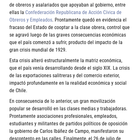
de obreros y asalariados que apoyaban al gobierno, entre
ellas la
Confederación Republicana de Acción Cívica de
Obreros y Empleados
. Prontamente quedó en evidencia el
fracaso del Estado de cooptar a la clase obrera, control que
se agravó luego de las graves consecuencias económicas
que el país comenzó a sufrir, producto del impacto de la
gran crisis mundial de 1929.
Esta crisis alteró estructuralmente la matriz económica,
que el país venía desarrollando desde el siglo XIX. La crisis
de las exportaciones salitreras y del comercio exterior,
impactó profundamente en la realidad económica y social
de Chile.
En consecuencia de lo anterior, un gran movilización
popular se desarrolló en las clases medias y trabajadoras.
Prontamente asociaciones profesionales, empleados,
estudiantes y militantes de partidos políticos de oposición
la gobierno de Carlos Ibáñez de Campo, manifestaron su
descontento en las calles. Finalmente, el 26 de julio de