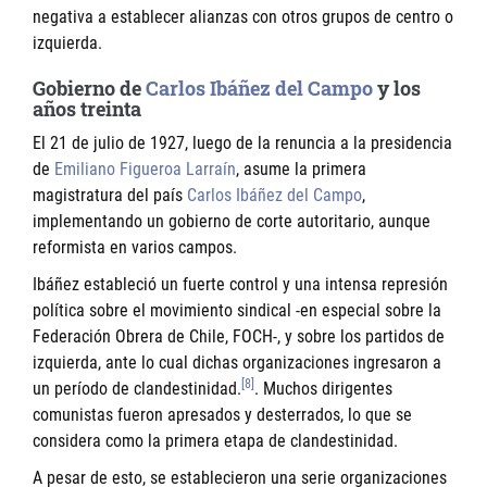
negativa a establecer alianzas con otros grupos de centro o
izquierda.
Gobierno de
Carlos Ibáñez del Campo
y los
años treinta
El 21 de julio de 1927, luego de la renuncia a la presidencia
de
Emiliano Figueroa Larraín
, asume la primera
magistratura del país
Carlos Ibáñez del Campo
,
implementando un gobierno de corte autoritario, aunque
reformista en varios campos.
Ibáñez estableció un fuerte control y una intensa represión
política sobre el movimiento sindical -en especial sobre la
Federación Obrera de Chile, FOCH-, y sobre los partidos de
izquierda, ante lo cual dichas organizaciones ingresaron a
[8]
un período de clandestinidad.
. Muchos dirigentes
comunistas fueron apresados y desterrados, lo que se
considera como la primera etapa de clandestinidad.
A pesar de esto, se establecieron una serie organizaciones