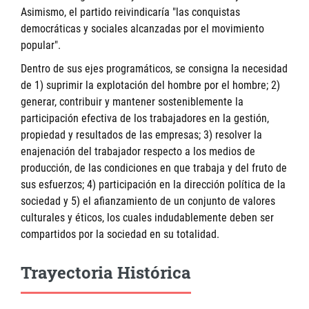
Asimismo, el partido reivindicaría "las conquistas
democráticas y sociales alcanzadas por el movimiento
popular".
Dentro de sus ejes programáticos, se consigna la necesidad
de 1) suprimir la explotación del hombre por el hombre; 2)
generar, contribuir y mantener sosteniblemente la
participación efectiva de los trabajadores en la gestión,
propiedad y resultados de las empresas; 3) resolver la
enajenación del trabajador respecto a los medios de
producción, de las condiciones en que trabaja y del fruto de
sus esfuerzos; 4) participación en la dirección política de la
sociedad y 5) el afianzamiento de un conjunto de valores
culturales y éticos, los cuales indudablemente deben ser
compartidos por la sociedad en su totalidad.
Trayectoria Histórica