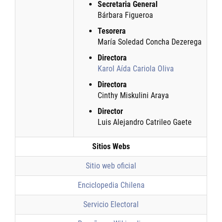
Secretaria General
Bárbara Figueroa
Tesorera
María Soledad Concha Dezerega
Directora
Karol Aída Cariola Oliva
Directora
Cinthy Miskulini Araya
Director
Luis Alejandro Catrileo Gaete
Sitios Webs
Sitio web oficial
Enciclopedia Chilena
Servicio Electoral