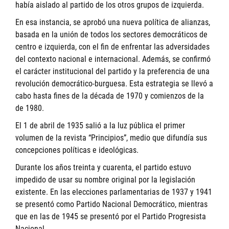
había aislado al partido de los otros grupos de izquierda.
En esa instancia, se aprobó una nueva política de alianzas,
basada en la unión de todos los sectores democráticos de
centro e izquierda, con el fin de enfrentar las adversidades
del contexto nacional e internacional. Además, se confirmó
el carácter institucional del partido y la preferencia de una
revolución democrático-burguesa. Esta estrategia se llevó a
cabo hasta fines de la década de 1970 y comienzos de la
de 1980.
El 1 de abril de 1935 salió a la luz pública el primer
volumen de la revista “Principios”, medio que difundía sus
concepciones políticas e ideológicas.
Durante los años treinta y cuarenta, el partido estuvo
impedido de usar su nombre original por la legislación
existente. En las elecciones parlamentarias de 1937 y 1941
se presentó como Partido Nacional Democrático, mientras
que en las de 1945 se presentó por el Partido Progresista
Nacional.