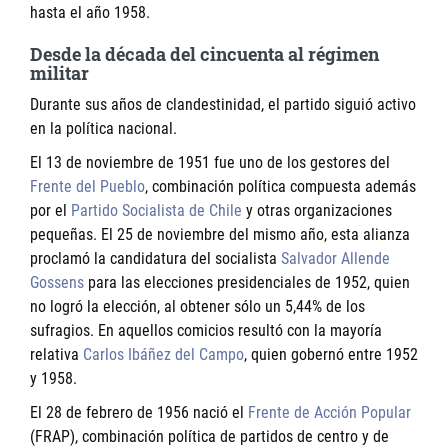
hasta el año 1958.
Desde la década del cincuenta al régimen
militar
Durante sus años de clandestinidad, el partido siguió activo
en la política nacional.
El 13 de noviembre de 1951 fue uno de los gestores del
Frente del Pueblo
, combinación política compuesta además
por el
Partido Socialista de Chile
y otras organizaciones
pequeñas. El 25 de noviembre del mismo año, esta alianza
proclamó la candidatura del socialista
Salvador Allende
Gossens
para las elecciones presidenciales de 1952, quien
no logró la elección, al obtener sólo un 5,44% de los
sufragios. En aquellos comicios resultó con la mayoría
relativa
Carlos Ibáñez del Campo
, quien gobernó entre 1952
y 1958.
El 28 de febrero de 1956 nació el
Frente de Acción Popular
(FRAP), combinación política de partidos de centro y de