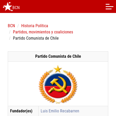
BCN
BCN
Historia Política
Partidos, movimientos y coaliciones
Partido Comunista de Chile
Partido Comunista de Chile
Fundador(es)
Luis Emilio Recabarren