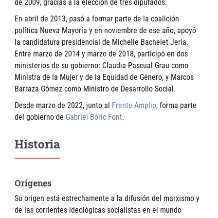
de 2009, gracias a la elección de tres diputados.
En abril de 2013, pasó a formar parte de la coalición
política Nueva Mayoría y en noviembre de ese año, apoyó
la candidatura presidencial de Michelle Bachelet Jeria.
Entre marzo de 2014 y marzo de 2018, participó en dos
ministerios de su gobierno: Claudia Pascual Grau como
Ministra de la Mujer y de la Equidad de Género, y Marcos
Barraza Gómez como Ministro de Desarrollo Social.
Desde marzo de 2022, junto al
Frente Amplio
, forma parte
del gobierno de
Gabriel Boric Font
.
Historia
Orígenes
Su origen está estrechamente a la difusión del marxismo y
de las corrientes ideológicas socialistas en el mundo