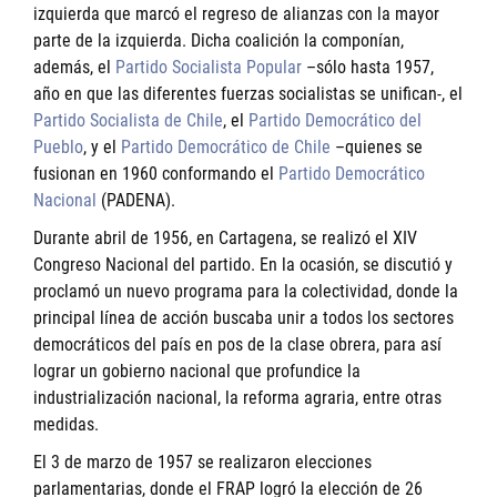
izquierda que marcó el regreso de alianzas con la mayor
parte de la izquierda. Dicha coalición la componían,
además, el
Partido Socialista Popular
–sólo hasta 1957,
año en que las diferentes fuerzas socialistas se unifican-, el
Partido Socialista de Chile
, el
Partido Democrático del
Pueblo
, y el
Partido Democrático de Chile
–quienes se
fusionan en 1960 conformando el
Partido Democrático
Nacional
(PADENA).
Durante abril de 1956, en Cartagena, se realizó el XIV
Congreso Nacional del partido. En la ocasión, se discutió y
proclamó un nuevo programa para la colectividad, donde la
principal línea de acción buscaba unir a todos los sectores
democráticos del país en pos de la clase obrera, para así
lograr un gobierno nacional que profundice la
industrialización nacional, la reforma agraria, entre otras
medidas.
El 3 de marzo de 1957 se realizaron elecciones
parlamentarias, donde el FRAP logró la elección de 26