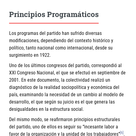
Principios Programáticos
Los programas del partido han sufrido diversas
modificaciones, dependiendo del contexto histórico y
político, tanto nacional como internacional, desde su
surgimiento en 1922.
Uno de los últimos congresos del partido, correspondió al
XXI Congreso Nacional, el que se efectuó en septiembre de
2001. En este documento, la colectividad realizó un
diagnóstico de la realidad sociopolítica y económica del
país, examinando la necesidad de un cambio al modelo de
desarrollo, el que según su juicio es el que genera las
desigualdades en la estructura social.
Del mismo modo, se reafirmaron principios estructurales
del partido, uno de ellos es seguir su “incesante labor a
[6]
favor de la organización y la unidad de los trabajadores”
.