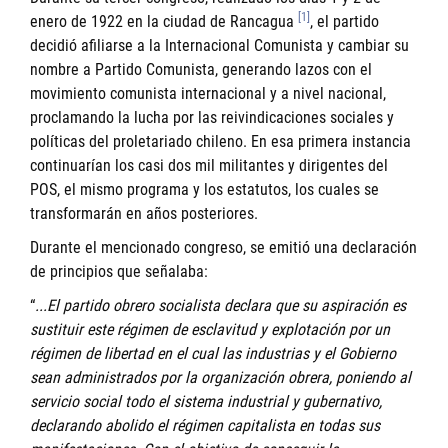
[1]
enero de 1922 en la ciudad de Rancagua
, el partido
decidió afiliarse a la Internacional Comunista y cambiar su
nombre a Partido Comunista, generando lazos con el
movimiento comunista internacional y a nivel nacional,
proclamando la lucha por las reivindicaciones sociales y
políticas del proletariado chileno. En esa primera instancia
continuarían los casi dos mil militantes y dirigentes del
POS, el mismo programa y los estatutos, los cuales se
transformarán en años posteriores.
Durante el mencionado congreso, se emitió una declaración
de principios que señalaba:
“
...El partido obrero socialista declara que su aspiración es
sustituir este régimen de esclavitud y explotación por un
régimen de libertad en el cual las industrias y el Gobierno
sean administrados por la organización obrera, poniendo al
servicio social todo el sistema industrial y gubernativo,
declarando abolido el régimen capitalista en todas sus