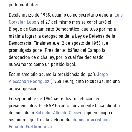
parlamentarios.
Desde marzo de 1958, asumió como secretario general
Luis
Corvalán Lepe
y el 27 del mismo mes se constituyó el
Bloque de Saneamiento Democrático, que tuvo por meta
máxima lograr la derogación de la Ley de Defensa de la
Democracia. Finalmente, el 2 de agosto de 1958 fue
promulgada por el Presidente Ibáñez del Campo la
derogación de dicha ley, por lo cual fue declarado
nuevamente como un partido legal.
Ese mismo año asume la presidencia del país
Jorge
Alessandri Rodríguez
(1958-1964), ante lo cual asume una
activa oposición.
En septiembre de 1964 se realizaron elecciones
presidenciales. El FRAP levantó nuevamente la candidatura
del socialista
Salvador Allende Gossens
, quien ocupó el
segundo lugar tras la victoria del
democratacristiano
Eduardo Frei Montalva
.