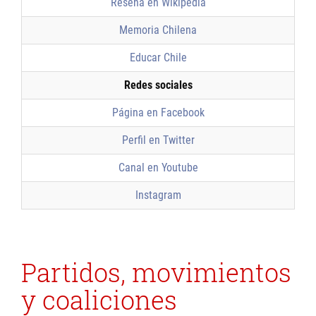
Reseña en Wikipedia
Memoria Chilena
Educar Chile
Redes sociales
Página en Facebook
Perfil en Twitter
Canal en Youtube
Instagram
Partidos, movimientos
y coaliciones