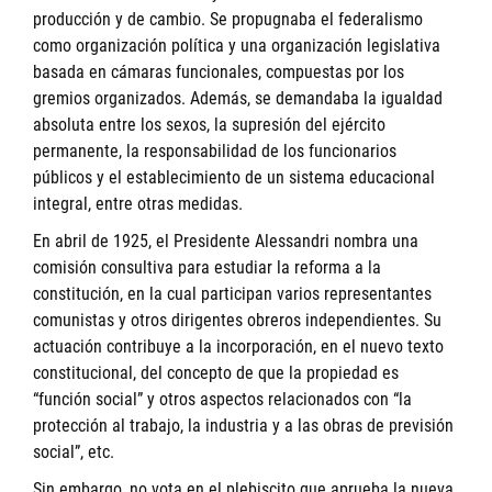
producción y de cambio. Se propugnaba el federalismo
como organización política y una organización legislativa
basada en cámaras funcionales, compuestas por los
gremios organizados. Además, se demandaba la igualdad
absoluta entre los sexos, la supresión del ejército
permanente, la responsabilidad de los funcionarios
públicos y el establecimiento de un sistema educacional
integral, entre otras medidas.
En abril de 1925, el Presidente Alessandri nombra una
comisión consultiva para estudiar la reforma a la
constitución, en la cual participan varios representantes
comunistas y otros dirigentes obreros independientes. Su
actuación contribuye a la incorporación, en el nuevo texto
constitucional, del concepto de que la propiedad es
“función social” y otros aspectos relacionados con “la
protección al trabajo, la industria y a las obras de previsión
social”, etc.
Sin embargo, no vota en el plebiscito que aprueba la nueva