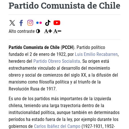
Partido Comunista de Chile
Alto contraste
Partido Comunista de Chile
(
PCCH
). Partido político
fundado el 2 de enero de 1922, por
Luis Emilio Recabarren
,
heredero del
Partido Obrero Socialista
. Su origen está
estrechamente vinculado al desarrollo del movimiento
obrero y social de comienzos del siglo XX, a la difusión del
marxismo como filosofía política y al triunfo de la
Revolución Rusa de 1917.
Es uno de los partidos más importantes de la izquierda
chilena, teniendo una larga trayectoria dentro de la
institucionalidad política, aunque también en determinados
períodos ha estado fuera de la ley, por ejemplo durante los
gobiernos de
Carlos Ibáñez del Campo
(1927-1931, 1952-