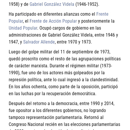
1958) y de
Gabriel González Videla
(1946-1952).
Ha participado en diferentes alianzas como el
Frente
Popular
, el
Frente de Acción Popular
y posteriormente la
Unidad Popular
. Ocupó cargos de gobierno en las
administraciones de Gabriel González Videla, entre 1946 y
1947, y
Salvador Allende
, entre 1970 y 1973.
Luego del golpe militar del 11 de septiembre de 1973,
quedó proscrito como el resto de las agrupaciones políticas
de carácter marxista. Durante el régimen militar (1973-
1990), fue uno de los actores más golpeados por la
represión política, ante lo cual ingresó a la clandestinidad.
En los años ochenta, como parte de la oposición, participó
en las luchas por la recuperación democrática.
Después del retorno a la democracia, entre 1990 y 2014,
fue opositor a los diferentes gobiernos, no logrando
tampoco representación parlamentaria. Retornó al
Congreso Nacional recién en las elecciones parlamentarias