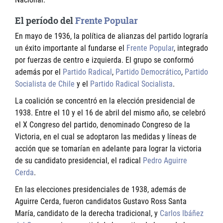
El período del
Frente Popular
En mayo de 1936, la política de alianzas del partido lograría
un éxito importante al fundarse el
Frente Popular
, integrado
por fuerzas de centro e izquierda. El grupo se conformó
además por el
Partido Radical
,
Partido Democrático
,
Partido
Socialista de Chile
y el
Partido Radical Socialista
.
La coalición se concentró en la elección presidencial de
1938. Entre el 10 y el 16 de abril del mismo año, se celebró
el X Congreso del partido, denominado Congreso de la
Victoria, en el cual se adoptaron las medidas y líneas de
acción que se tomarían en adelante para lograr la victoria
de su candidato presidencial, el radical
Pedro Aguirre
Cerda
.
En las elecciones presidenciales de 1938, además de
Aguirre Cerda, fueron candidatos Gustavo Ross Santa
María, candidato de la derecha tradicional, y
Carlos Ibáñez