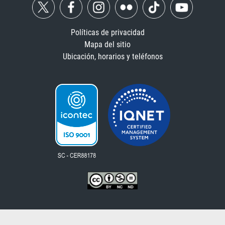
Políticas de privacidad
Mapa del sitio
Ubicación, horarios y teléfonos