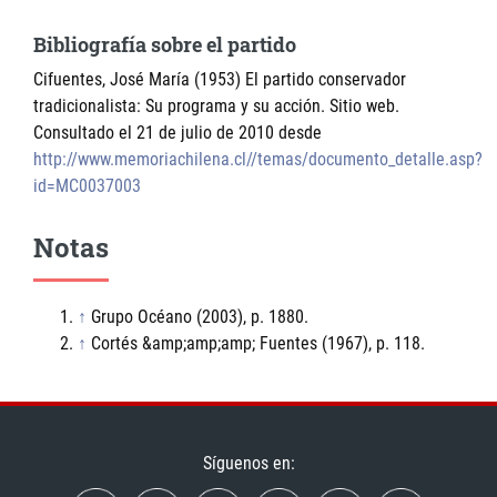
Bibliografía sobre el partido
Cifuentes, José María (1953) El partido conservador
tradicionalista: Su programa y su acción. Sitio web.
Consultado el 21 de julio de 2010 desde
http://www.memoriachilena.cl//temas/documento_detalle.asp?
id=MC0037003
Notas
↑
Grupo Océano (2003), p. 1880.
↑
Cortés &amp;amp;amp; Fuentes (1967), p. 118.
Síguenos en: