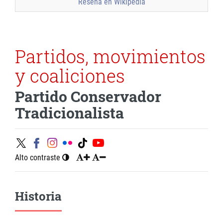
Reseña en Wikipedia
Partidos, movimientos
y coaliciones
Partido Conservador
Tradicionalista
Alto contraste
Historia