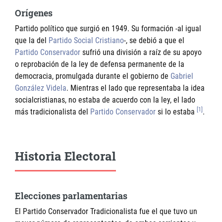
Orígenes
Partido político que surgió en 1949. Su formación -al igual
que la del
Partido Social Cristiano
-, se debió a que el
Partido Conservador
sufrió una división a raíz de su apoyo
o reprobación de la ley de defensa permanente de la
democracia, promulgada durante el gobierno de
Gabriel
González Videla
. Mientras el lado que representaba la idea
socialcristianas, no estaba de acuerdo con la ley, el lado
[1]
más tradicionalista del
Partido Conservador
si lo estaba
.
Historia Electoral
Elecciones parlamentarias
El Partido Conservador Tradicionalista fue el que tuvo un