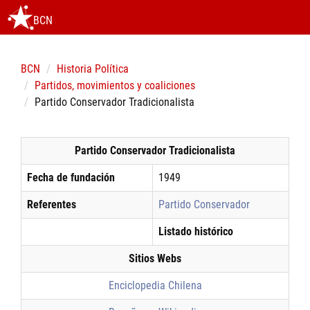
BCN
BCN
Historia Política
Partidos, movimientos y coaliciones
Partido Conservador Tradicionalista
Partido Conservador Tradicionalista
Fecha de fundación
1949
Referentes
Partido Conservador
Listado histórico
Sitios Webs
Enciclopedia Chilena