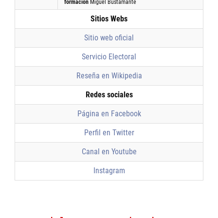
formación
Miguel Bustamante
Sitios Webs
Sitio web oficial
Servicio Electoral
Reseña en Wikipedia
Redes sociales
Página en Facebook
Perfil en Twitter
Canal en Youtube
Instagram