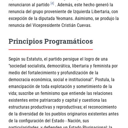
[4]
renunciaron al partido
. Además, este hecho generó la
renuncia del grupo proveniente de Izquierda Libertaria, con
excepción de la diputada Yeomans. Asimismo, se produjo la
renuncia del Vicepresidente Cristián Cuevas.
Principios Programáticos
Según su Estatuto, el partido persigue el logro de una
"sociedad socialista, democrática, libertaria y feminista por
medio del fortalecimiento y profundización de la
democracia económica, social e institucional". Postula, la
emancipación de toda explotación y sometimiento de la
vida; suscribe un feminismo que entiende las relaciones
existentes entre patriarcado y capital y cuestiona las
estructuras productivas y reproductivas; el reconocimiento
de la diversidad de los pueblos originarios existentes antes
de la configuración del Estado - Nación, sus
particularidades, y defienden un Estado Plurinacional; la