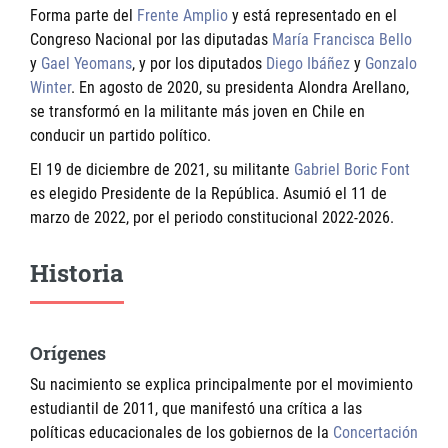
Forma parte del
Frente Amplio
y está representado en el
Congreso Nacional por las diputadas
María Francisca Bello
y
Gael Yeomans
, y por los diputados
Diego Ibáñez
y
Gonzalo
Winter
. En agosto de 2020, su presidenta Alondra Arellano,
se transformó en la militante más joven en Chile en
conducir un partido político.
El 19 de diciembre de 2021, su militante
Gabriel Boric Font
es elegido Presidente de la República. Asumió el 11 de
marzo de 2022, por el periodo constitucional 2022-2026.
Historia
Orígenes
Su nacimiento se explica principalmente por el movimiento
estudiantil de 2011, que manifestó una crítica a las
políticas educacionales de los gobiernos de la
Concertación