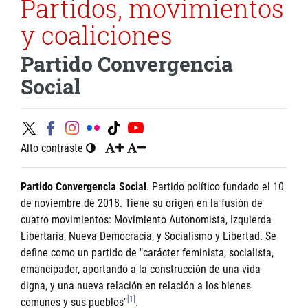
Partidos, movimientos
y coaliciones
Partido Convergencia
Social
Alto contraste
Partido Convergencia Social
. Partido político fundado el 10
de noviembre de 2018. Tiene su origen en la fusión de
cuatro movimientos: Movimiento Autonomista, Izquierda
Libertaria, Nueva Democracia, y Socialismo y Libertad. Se
define como un partido de "carácter feminista, socialista,
emancipador, aportando a la construcción de una vida
digna, y una nueva relación en relación a los bienes
[1]
comunes y sus pueblos"
.