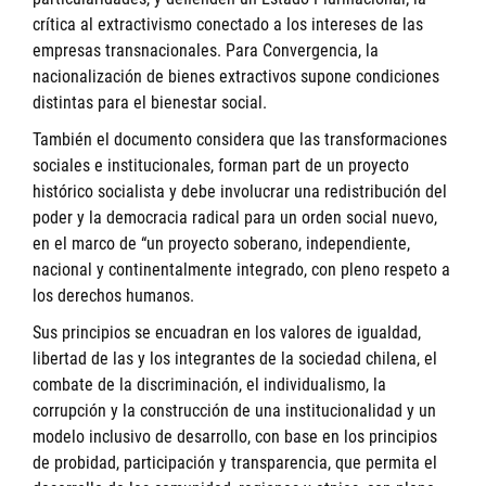
crítica al extractivismo conectado a los intereses de las
empresas transnacionales. Para Convergencia, la
nacionalización de bienes extractivos supone condiciones
distintas para el bienestar social.
También el documento considera que las transformaciones
sociales e institucionales, forman part de un proyecto
histórico socialista y debe involucrar una redistribución del
poder y la democracia radical para un orden social nuevo,
en el marco de “un proyecto soberano, independiente,
nacional y continentalmente integrado, con pleno respeto a
los derechos humanos.
Sus principios se encuadran en los valores de igualdad,
libertad de las y los integrantes de la sociedad chilena, el
combate de la discriminación, el individualismo, la
corrupción y la construcción de una institucionalidad y un
modelo inclusivo de desarrollo, con base en los principios
de probidad, participación y transparencia, que permita el