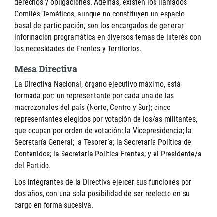
derechos y obligaciones. Además, existen los llamados
Comités Temáticos, aunque no constituyen un espacio
basal de participación, son los encargados de generar
información programática en diversos temas de interés con
las necesidades de Frentes y Territorios.
Mesa Directiva
La Directiva Nacional, órgano ejecutivo máximo, está
formada por: un representante por cada una de las
macrozonales del país (Norte, Centro y Sur); cinco
representantes elegidos por votación de los/as militantes,
que ocupan por orden de votación: la Vicepresidencia; la
Secretaría General; la Tesorería; la Secretaría Política de
Contenidos; la Secretaría Política Frentes; y el Presidente/a
del Partido.
Los integrantes de la Directiva ejercer sus funciones por
dos años, con una sola posibilidad de ser reelecto en su
cargo en forma sucesiva.