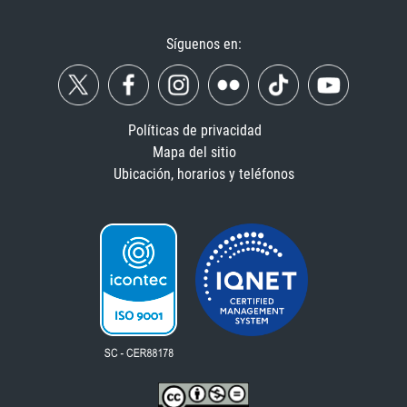
Síguenos en:
Políticas de privacidad
Mapa del sitio
Ubicación, horarios y teléfonos