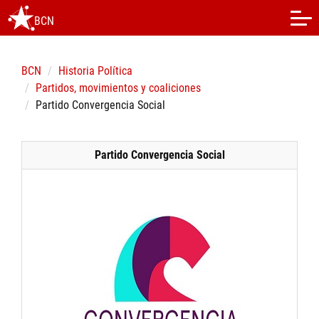
BCN
BCN
Historia Política
Partidos, movimientos y coaliciones
Partido Convergencia Social
Partido Convergencia Social