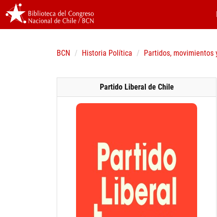
BCN
Historia Política
Partidos, movimientos 
Partido Liberal de Chile