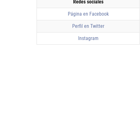
Redes sociales
Página en Facebook
Perfil en Twitter
Instagram