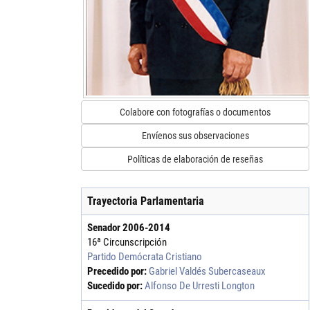
Colabore con fotografías o documentos
Envíenos sus observaciones
Políticas de elaboración de reseñas
Trayectoria Parlamentaria
Senador
2006
-
2014
16ª Circunscripción
Partido Demócrata Cristiano
Precedido por:
Gabriel Valdés Subercaseaux
Sucedido por:
Alfonso De Urresti Longton