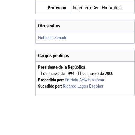
Profesión:
Ingeniero Civil Hidráulico
Otros sitios
Ficha del Senado
Cargos públicos
Presidente de la República
11 de marzo de 1994 - 11 de marzo de 2000
Precedido por:
Patricio Aylwin Azócar
Sucedido por:
Ricardo Lagos Escobar