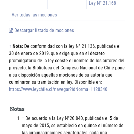
Ley N° 21.168
Ver todas las mociones
Descargar listado de mociones
↑
Nota:
De conformidad con la ley N° 21.136, publicada el
30 de enero de 2019, que exige que en el decreto
promulgatorio de la ley conste el nombre de los autores del
proyecto, la Biblioteca del Congreso Nacional de Chile pone
a su disposición aquellas mociones de su autoría que
culminaron su tramitación en ley. Disponible en:
https://www.leychile.cl/navegar?idNorma=1128340
Notas
↑
De acuerdo a la Ley N°20.840, publicada el 5 de
mayo de 2015, se estableció en quince el número de
las circunscripciones senatoriales, cada una