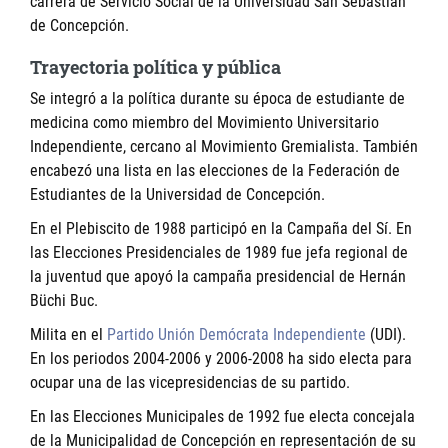
carrera de Servicio Social de la Universidad San Sebastián
de Concepción.
Trayectoria política y pública
Se integró a la política durante su época de estudiante de
medicina como miembro del Movimiento Universitario
Independiente, cercano al Movimiento Gremialista. También
encabezó una lista en las elecciones de la Federación de
Estudiantes de la Universidad de Concepción.
En el Plebiscito de 1988 participó en la Campaña del Sí. En
las Elecciones Presidenciales de 1989 fue jefa regional de
la juventud que apoyó la campaña presidencial de Hernán
Büchi Buc.
Milita en el
Partido Unión Demócrata Independiente
(UDI).
En los periodos 2004-2006 y 2006-2008 ha sido electa para
ocupar una de las vicepresidencias de su partido.
En las Elecciones Municipales de 1992 fue electa concejala
de la Municipalidad de Concepción en representación de su