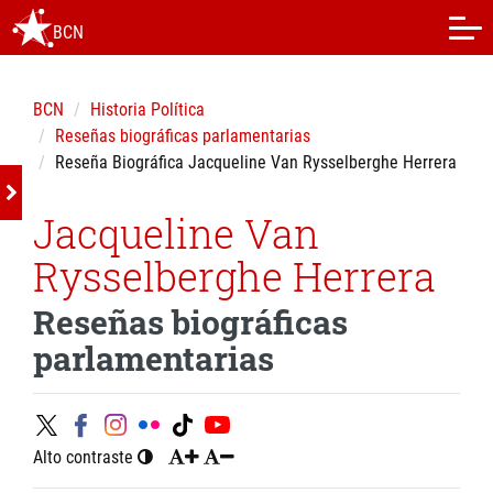
BCN
BCN
Historia Política
Reseñas biográficas parlamentarias
Reseña Biográfica Jacqueline Van Rysselberghe Herrera
Jacqueline Van
Rysselberghe Herrera
Reseñas biográficas
parlamentarias
Alto contraste