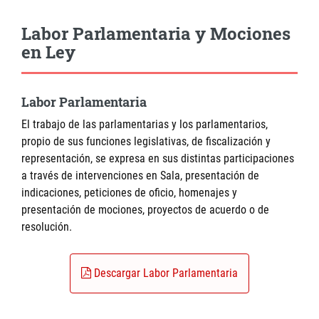
Labor Parlamentaria y Mociones
en Ley
Labor Parlamentaria
El trabajo de las parlamentarias y los parlamentarios,
propio de sus funciones legislativas, de fiscalización y
representación, se expresa en sus distintas participaciones
a través de intervenciones en Sala, presentación de
indicaciones, peticiones de oficio, homenajes y
presentación de mociones, proyectos de acuerdo o de
resolución.
Descargar Labor Parlamentaria